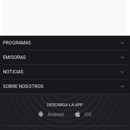
PROGRAMAS
EMISORAS
NOTICIAS
SOBRE NOSOTROS
DESCARGA LA APP
Android
iOS