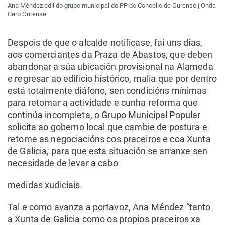
Ana Méndez edil do grupo municipal do PP do Concello de Ourense | Onda
Cero Ourense
Despois de que o alcalde notificase, fai uns días,
aos comerciantes da Praza de Abastos, que deben
abandonar a súa ubicación provisional na Alameda
e regresar ao edificio histórico, malia que por dentro
está totalmente diáfono, sen condicións mínimas
para retomar a actividade e cunha reforma que
continúa incompleta, o Grupo Municipal Popular
solicita ao goberno local que cambie de postura e
retome as negociacións cos praceiros e coa Xunta
de Galicia, para que esta situación se arranxe sen
necesidade de levar a cabo
medidas xudiciais.
Tal e como avanza a portavoz, Ana Méndez “tanto
a Xunta de Galicia como os propios praceiros xa