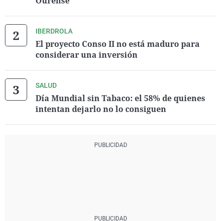
Ourense
IBERDROLA
El proyecto Conso II no está maduro para
considerar una inversión
SALUD
Día Mundial sin Tabaco: el 58% de quienes
intentan dejarlo no lo consiguen