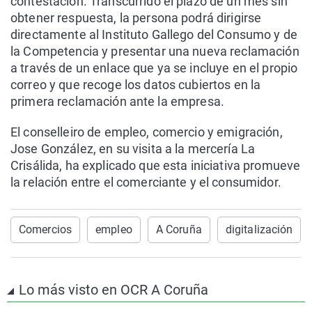
contestación. Transcurrido el plazo de un mes sin
obtener respuesta, la persona podrá dirigirse
directamente al Instituto Gallego del Consumo y de
la Competencia y presentar una nueva reclamación
a través de un enlace que ya se incluye en el propio
correo y que recoge los datos cubiertos en la
primera reclamación ante la empresa.
El conselleiro de empleo, comercio y emigración,
Jose González, en su visita a la mercería La
Crisálida, ha explicado que esta iniciativa promueve
la relación entre el comerciante y el consumidor.
Comercios
empleo
A Coruña
digitalización
Lo más visto en OCR A Coruña