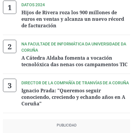
DATOS 2024
Hijos de Rivera roza los 900 millones de
euros en ventas y alcanza un nuevo récord
de facturación
NA FACULTADE DE INFORMÁTICA DA UNIVERSIDADE DA
CORUÑA
A Cátedra Aldaba fomenta a vocación
tecnolóxica das nenas cos campamentos TIC
DIRECTOR DE LA COMPAÑÍA DE TRANVÍAS DE A CORUÑA
Ignacio Prada: "Queremos seguir
conociendo, creciendo y echando años en A
Coruña"