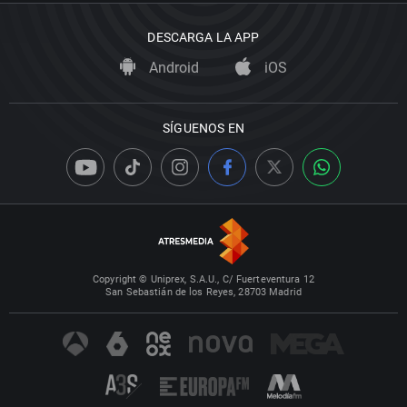
DESCARGA LA APP
Android
iOS
SÍGUENOS EN
Copyright © Uniprex, S.A.U., C/ Fuerteventura 12
San Sebastián de los Reyes, 28703 Madrid