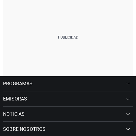
PROGRAMAS
EMISORAS
NOTICIAS
SOBRE NOSOTROS