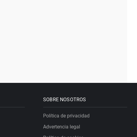
SOBRE NOSOTROS
Política de privacidad
Advertencia legal