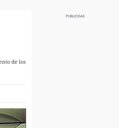
ento de los