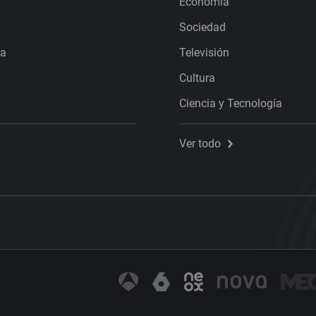
Economía
Sociedad
ra
Televisión
Cultura
Ciencia y Tecnología
Ver todo