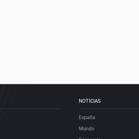
NOTICIAS
España
Mundo