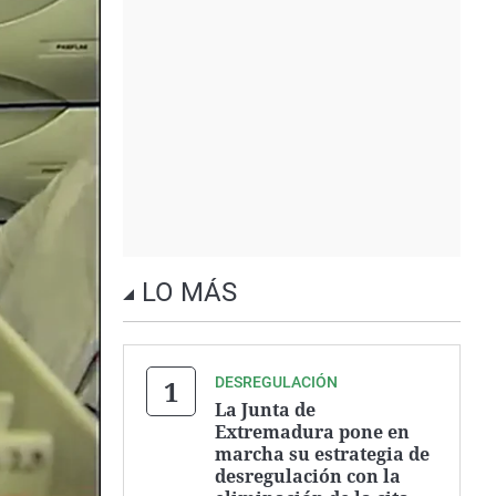
LO MÁS
DESREGULACIÓN
La Junta de
Extremadura pone en
marcha su estrategia de
desregulación con la