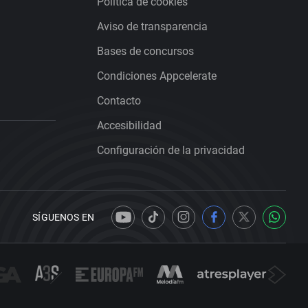
Política de cookies
Aviso de transparencia
Bases de concursos
Condiciones Appcelerate
Contacto
Accesibilidad
Configuración de la privacidad
SÍGUENOS EN