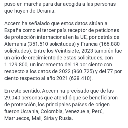
puso en marcha para dar acogida a las personas
que huyen de Ucrania.
Accem ha señalado que estos datos sitúan a
España como el tercer país receptor de peticiones
de protección internacional en la UE, por detrás de
Alemania (351.510 solicitudes) y Francia (166.880
solicitudes). Entre los Veintisiete, 2023 también fue
un año de crecimiento de estas solicitudes, con
1.129.800, un incremento del 18 por ciento con
respecto a los datos de 2022 (960.725) y del 77 por
ciento respecto al año 2021 (638.410).
En este sentido, Accem ha precisado que de las
29.040 personas que atendió que se beneficiaron
de protección, los principales países de origen
fueron Ucrania, Colombia, Venezuela, Perú,
Marruecos, Mali, Siria y Rusia.