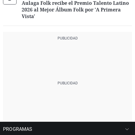
Aulaga Folk recibe el Premio Talento Latino
2026 al Mejor Álbum Folk por 'A Primera
Vista'
PROGRAMAS