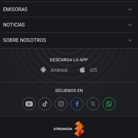
EMISORAS
NOTICIAS
SOBRE NOSOTROS
DESCARGA LA APP
Android
iOS
SÍGUENOS EN