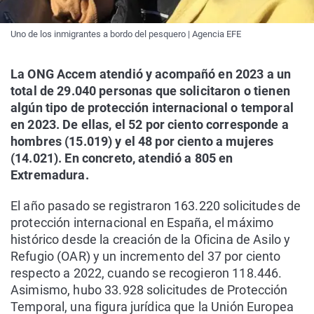
Uno de los inmigrantes a bordo del pesquero | Agencia EFE
La ONG Accem atendió y acompañó en 2023 a un
total de 29.040 personas que solicitaron o tienen
algún tipo de protección internacional o temporal
en 2023. De ellas, el 52 por ciento corresponde a
hombres (15.019) y el 48 por ciento a mujeres
(14.021). En concreto, atendió a 805 en
Extremadura.
El año pasado se registraron 163.220 solicitudes de
protección internacional en España, el máximo
histórico desde la creación de la Oficina de Asilo y
Refugio (OAR) y un incremento del 37 por ciento
respecto a 2022, cuando se recogieron 118.446.
Asimismo, hubo 33.928 solicitudes de Protección
Temporal, una figura jurídica que la Unión Europea