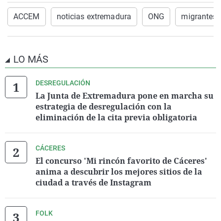
ACCEM
noticias extremadura
ONG
migrantes
LO MÁS
DESREGULACIÓN
La Junta de Extremadura pone en marcha su
estrategia de desregulación con la
eliminación de la cita previa obligatoria
CÁCERES
El concurso 'Mi rincón favorito de Cáceres'
anima a descubrir los mejores sitios de la
ciudad a través de Instagram
FOLK