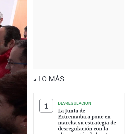
LO MÁS
DESREGULACIÓN
La Junta de
Extremadura pone en
marcha su estrategia de
desregulación con la