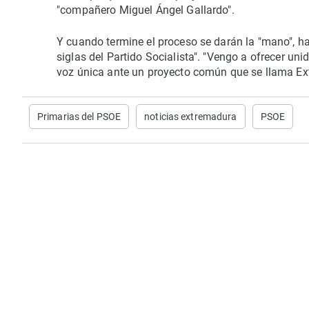
"compañero Miguel Ángel Gallardo".
Y cuando termine el proceso se darán la "mano", ha 
siglas del Partido Socialista". "Vengo a ofrecer un
voz única ante un proyecto común que se llama Ex
Primarias del PSOE
noticias extremadura
PSOE