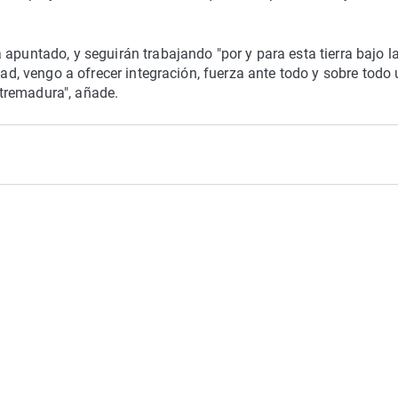
apuntado, y seguirán trabajando "por y para esta tierra bajo l
idad, vengo a ofrecer integración, fuerza ante todo y sobre todo
tremadura", añade.