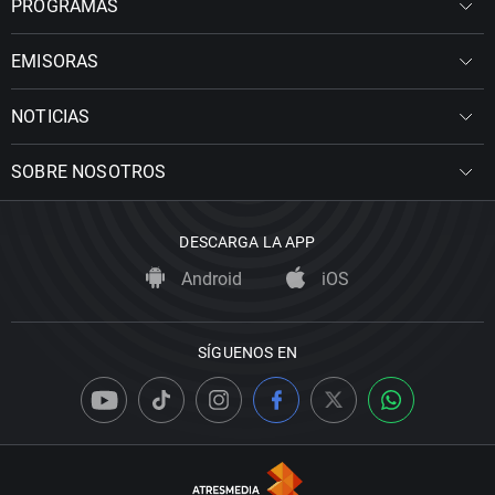
PROGRAMAS
EMISORAS
NOTICIAS
SOBRE NOSOTROS
DESCARGA LA APP
Android
iOS
SÍGUENOS EN