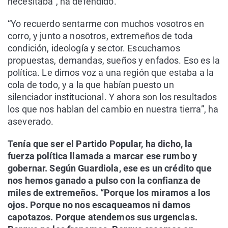
necesitaba”, ha defendido.
“Yo recuerdo sentarme con muchos vosotros en
corro, y junto a nosotros, extremeños de toda
condición, ideología y sector. Escuchamos
propuestas, demandas, sueños y enfados. Eso es la
política. Le dimos voz a una región que estaba a la
cola de todo, y a la que habían puesto un
silenciador institucional. Y ahora son los resultados
los que nos hablan del cambio en nuestra tierra”, ha
aseverado.
Tenía que ser el Partido Popular, ha dicho, la
fuerza política llamada a marcar ese rumbo y
gobernar. Según Guardiola, ese es un crédito que
nos hemos ganado a pulso con la confianza de
miles de extremeños. “Porque los miramos a los
ojos. Porque no nos escaqueamos ni damos
capotazos. Porque atendemos sus urgencias.