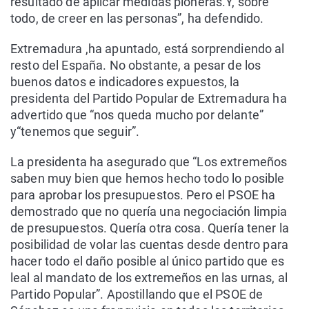
resultado de aplicar medidas pioneras.Y, sobre
todo, de creer en las personas”, ha defendido.
Extremadura ,ha apuntado, está sorprendiendo al
resto del España. No obstante, a pesar de los
buenos datos e indicadores expuestos, la
presidenta del Partido Popular de Extremadura ha
advertido que “nos queda mucho por delante”
y“tenemos que seguir”.
La presidenta ha asegurado que “Los extremeños
saben muy bien que hemos hecho todo lo posible
para aprobar los presupuestos. Pero el PSOE ha
demostrado que no quería una negociación limpia
de presupuestos. Quería otra cosa. Quería tener la
posibilidad de volar las cuentas desde dentro para
hacer todo el daño posible al único partido que es
leal al mandato de los extremeños en las urnas, al
Partido Popular”. Apostillando que el PSOE de