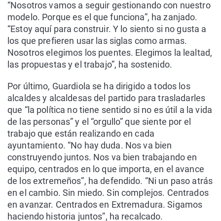
“Nosotros vamos a seguir gestionando con nuestro
modelo. Porque es el que funciona”, ha zanjado.
“Estoy aquí para construir. Y lo siento si no gusta a
los que prefieren usar las siglas como armas.
Nosotros elegimos los puentes. Elegimos la lealtad,
las propuestas y el trabajo”, ha sostenido.
Por último, Guardiola se ha dirigido a todos los
alcaldes y alcaldesas del partido para trasladarles
que “la política no tiene sentido si no es útil a la vida
de las personas” y el “orgullo” que siente por el
trabajo que están realizando en cada
ayuntamiento. “No hay duda. Nos va bien
construyendo juntos. Nos va bien trabajando en
equipo, centrados en lo que importa, en el avance
de los extremeños”, ha defendido. “Ni un paso atrás
en el cambio. Sin miedo. Sin complejos. Centrados
en avanzar. Centrados en Extremadura. Sigamos
haciendo historia juntos”, ha recalcado.