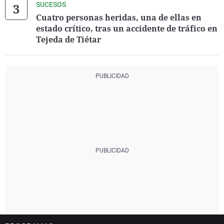
SUCESOS
Cuatro personas heridas, una de ellas en
estado crítico, tras un accidente de tráfico en
Tejeda de Tiétar