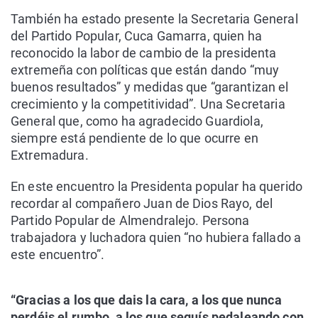
También ha estado presente la Secretaria General
del Partido Popular, Cuca Gamarra, quien ha
reconocido la labor de cambio de la presidenta
extremeña con políticas que están dando “muy
buenos resultados” y medidas que “garantizan el
crecimiento y la competitividad”. Una Secretaria
General que, como ha agradecido Guardiola,
siempre está pendiente de lo que ocurre en
Extremadura.
En este encuentro la Presidenta popular ha querido
recordar al compañero Juan de Dios Rayo, del
Partido Popular de Almendralejo. Persona
trabajadora y luchadora quien “no hubiera fallado a
este encuentro”.
“Gracias a los que dais la cara, a los que nunca
perdéis el rumbo, a los que seguís pedaleando con