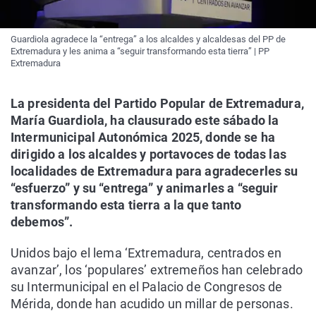
Guardiola agradece la “entrega” a los alcaldes y alcaldesas del PP de
Extremadura y les anima a “seguir transformando esta tierra” | PP
Extremadura
La presidenta del Partido Popular de Extremadura,
María Guardiola, ha clausurado este sábado la
Intermunicipal Autonómica 2025, donde se ha
dirigido a los alcaldes y portavoces de todas las
localidades de Extremadura para agradecerles su
“esfuerzo” y su “entrega” y animarles a “seguir
transformando esta tierra a la que tanto
debemos”.
Unidos bajo el lema ‘Extremadura, centrados en
avanzar’, los ‘populares’ extremeños han celebrado
su Intermunicipal en el Palacio de Congresos de
Mérida, donde han acudido un millar de personas.