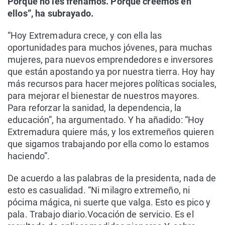
Porque no les frenamos. Porque creemos en
ellos”, ha subrayado.
“Hoy Extremadura crece, y con ella las
oportunidades para muchos jóvenes, para muchas
mujeres, para nuevos emprendedores e inversores
que están apostando ya por nuestra tierra. Hoy hay
más recursos para hacer mejores políticas sociales,
para mejorar el bienestar de nuestros mayores.
Para reforzar la sanidad, la dependencia, la
educación”, ha argumentado. Y ha añadido: “Hoy
Extremadura quiere más, y los extremeños quieren
que sigamos trabajando por ella como lo estamos
haciendo”.
De acuerdo a las palabras de la presidenta, nada de
esto es casualidad. “Ni milagro extremeño, ni
pócima mágica, ni suerte que valga. Esto es pico y
pala. Trabajo diario.Vocación de servicio. Es el