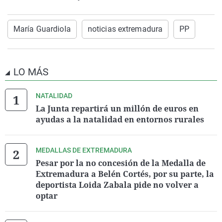
María Guardiola
noticias extremadura
PP
LO MÁS
NATALIDAD
La Junta repartirá un millón de euros en
ayudas a la natalidad en entornos rurales
MEDALLAS DE EXTREMADURA
Pesar por la no concesión de la Medalla de
Extremadura a Belén Cortés, por su parte, la
deportista Loida Zabala pide no volver a
optar