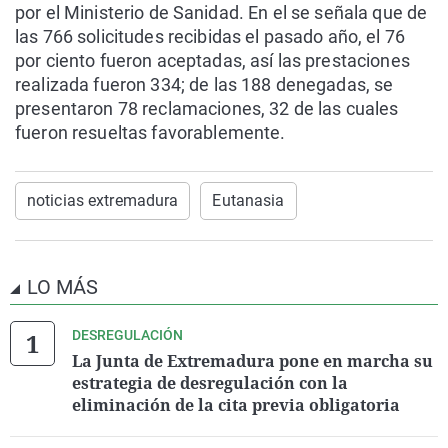
por el Ministerio de Sanidad. En el se señala que de
las 766 solicitudes recibidas el pasado año, el 76
por ciento fueron aceptadas, así las prestaciones
realizada fueron 334; de las 188 denegadas, se
presentaron 78 reclamaciones, 32 de las cuales
fueron resueltas favorablemente.
noticias extremadura
Eutanasia
LO MÁS
DESREGULACIÓN
La Junta de Extremadura pone en marcha su
estrategia de desregulación con la
eliminación de la cita previa obligatoria