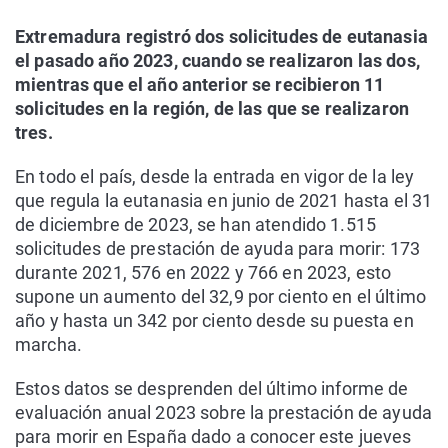
Extremadura registró dos solicitudes de eutanasia
el pasado año 2023, cuando se realizaron las dos,
mientras que el año anterior se recibieron 11
solicitudes en la región, de las que se realizaron
tres.
En todo el país, desde la entrada en vigor de la ley
que regula la eutanasia en junio de 2021 hasta el 31
de diciembre de 2023, se han atendido 1.515
solicitudes de prestación de ayuda para morir: 173
durante 2021, 576 en 2022 y 766 en 2023, esto
supone un aumento del 32,9 por ciento en el último
año y hasta un 342 por ciento desde su puesta en
marcha.
Estos datos se desprenden del último informe de
evaluación anual 2023 sobre la prestación de ayuda
para morir en España dado a conocer este jueves