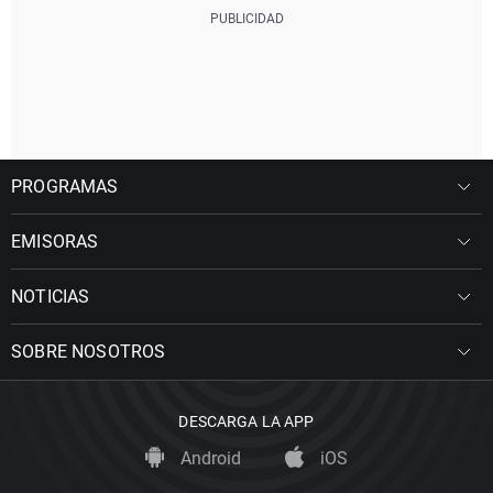
PROGRAMAS
EMISORAS
NOTICIAS
SOBRE NOSOTROS
DESCARGA LA APP
Android
iOS