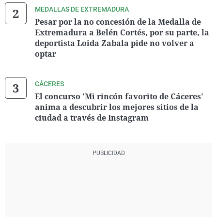
MEDALLAS DE EXTREMADURA
Pesar por la no concesión de la Medalla de
Extremadura a Belén Cortés, por su parte, la
deportista Loida Zabala pide no volver a
optar
CÁCERES
El concurso 'Mi rincón favorito de Cáceres'
anima a descubrir los mejores sitios de la
ciudad a través de Instagram