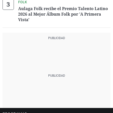
FOLK
Aulaga Folk recibe el Premio Talento Latino
2026 al Mejor Álbum Folk por 'A Primera
Vista'