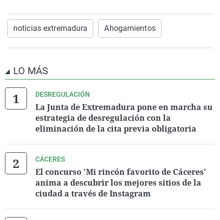
noticias extremadura
Ahogamientos
LO MÁS
DESREGULACIÓN
La Junta de Extremadura pone en marcha su
estrategia de desregulación con la
eliminación de la cita previa obligatoria
CÁCERES
El concurso 'Mi rincón favorito de Cáceres'
anima a descubrir los mejores sitios de la
ciudad a través de Instagram