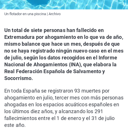
Un flotador en una piscina | Archivo
Un total de siete personas han fallecido en
Extremadura por ahogamiento en lo que va de año,
mismo balance que hace un mes, después de que
no se haya registrado ningún nuevo caso en el mes
de julio, según los datos recogidos en el Informe
Nacional de Ahogamientos (INA), que elabora la
Real Federación Española de Salvamento y
Socorrismo.
En toda España se registraron 93 muertes por
ahogamiento en julio, tercer mes con más personas
ahogadas en los espacios acuáticos españoles en
los últimos diez años, y alcanzando los 291
fallecimientos entre el 1 de enero y el 31 de julio
este año.