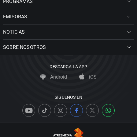
PROGRAMAS
EMISORAS
NOTICIAS
SOBRE NOSOTROS
DESCARGA LA APP
Android
iOS
SÍGUENOS EN