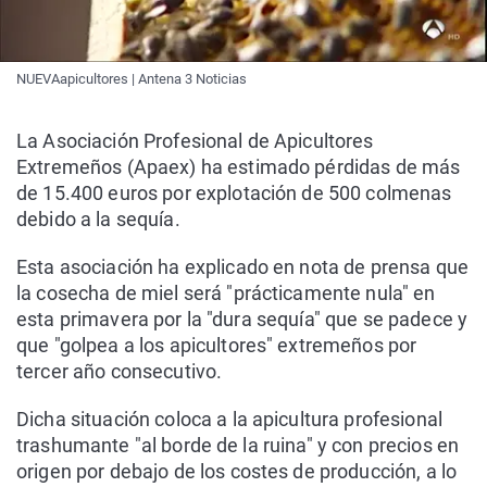
NUEVAapicultores | Antena 3 Noticias
La Asociación Profesional de Apicultores
Extremeños (Apaex) ha estimado pérdidas de más
de 15.400 euros por explotación de 500 colmenas
debido a la sequía.
Esta asociación ha explicado en nota de prensa que
la cosecha de miel será "prácticamente nula" en
esta primavera por la "dura sequía" que se padece y
que "golpea a los apicultores" extremeños por
tercer año consecutivo.
Dicha situación coloca a la apicultura profesional
trashumante "al borde de la ruina" y con precios en
origen por debajo de los costes de producción, a lo