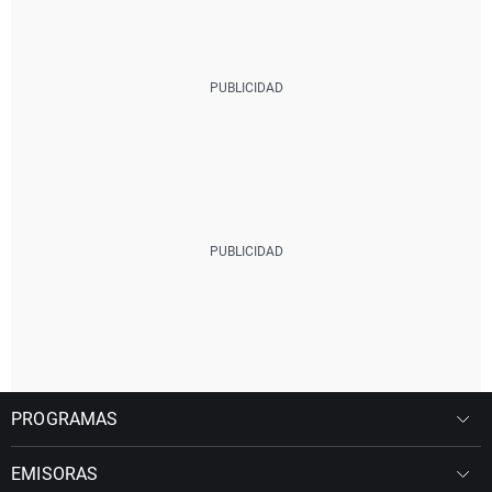
PROGRAMAS
EMISORAS