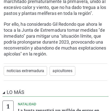
marchitado prematuramente la primavera, unido al
excesivo calor y viento, que no ha dado tregua a los
pastos y plantas melíferas en toda la región".
Por ello, ha considerado Gil Redondo que ahora le
toca a la Junta de Extremadura tomar medidas "de
inmediato" para mitigar una "situación límite, que
podría prolongarse durante 2023, provocando una
reconversión y abandono de muchas explotaciones
apícolas" en la región.
noticias extremadura
apicultores
LO MÁS
NATALIDAD
La Junta repartirá un millón de euros en