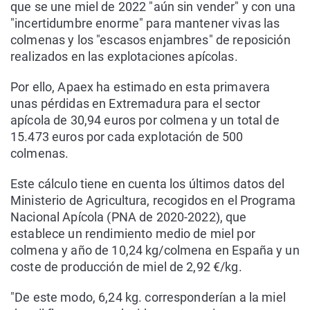
que se une miel de 2022 "aún sin vender" y con una
"incertidumbre enorme" para mantener vivas las
colmenas y los "escasos enjambres" de reposición
realizados en las explotaciones apícolas.
Por ello, Apaex ha estimado en esta primavera
unas pérdidas en Extremadura para el sector
apícola de 30,94 euros por colmena y un total de
15.473 euros por cada explotación de 500
colmenas.
Este cálculo tiene en cuenta los últimos datos del
Ministerio de Agricultura, recogidos en el Programa
Nacional Apícola (PNA de 2020-2022), que
establece un rendimiento medio de miel por
colmena y año de 10,24 kg/colmena en España y un
coste de producción de miel de 2,92 €/kg.
"De este modo, 6,24 kg. corresponderían a la miel