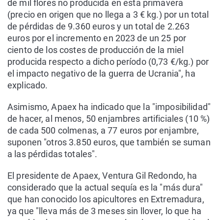
de mil flores no producida en esta primavera
(precio en origen que no llega a 3 € kg.) por un total
de pérdidas de 9.360 euros y un total de 2.263
euros por el incremento en 2023 de un 25 por
ciento de los costes de producción de la miel
producida respecto a dicho período (0,73 €/kg.) por
el impacto negativo de la guerra de Ucrania", ha
explicado.
Asimismo, Apaex ha indicado que la "imposibilidad"
de hacer, al menos, 50 enjambres artificiales (10 %)
de cada 500 colmenas, a 77 euros por enjambre,
suponen "otros 3.850 euros, que también se suman
a las pérdidas totales".
El presidente de Apaex, Ventura Gil Redondo, ha
considerado que la actual sequía es la "más dura"
que han conocido los apicultores en Extremadura,
ya que "lleva más de 3 meses sin llover, lo que ha