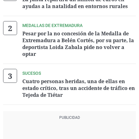
ayudas a la natalidad en entornos rurales
MEDALLAS DE EXTREMADURA
Pesar por la no concesión de la Medalla de
Extremadura a Belén Cortés, por su parte, la
deportista Loida Zabala pide no volver a
optar
SUCESOS
Cuatro personas heridas, una de ellas en
estado crítico, tras un accidente de tráfico en
Tejeda de Tiétar