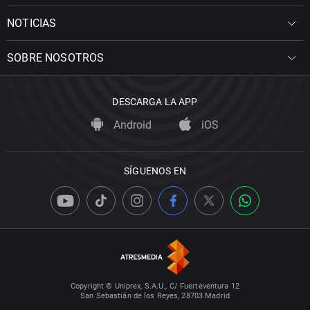
NOTICIAS
SOBRE NOSOTROS
DESCARGA LA APP
Android
iOS
SÍGUENOS EN
Copyright © Uniprex, S.A.U., C/ Fuerteventura 12
San Sebastián de los Reyes, 28703 Madrid