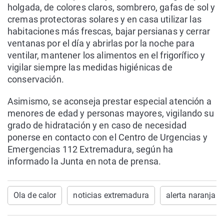
holgada, de colores claros, sombrero, gafas de sol y
cremas protectoras solares y en casa utilizar las
habitaciones más frescas, bajar persianas y cerrar
ventanas por el día y abrirlas por la noche para
ventilar, mantener los alimentos en el frigorífico y
vigilar siempre las medidas higiénicas de
conservación.
Asimismo, se aconseja prestar especial atención a
menores de edad y personas mayores, vigilando su
grado de hidratación y en caso de necesidad
ponerse en contacto con el Centro de Urgencias y
Emergencias 112 Extremadura, según ha
informado la Junta en nota de prensa.
Ola de calor
noticias extremadura
alerta naranja