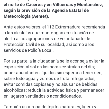
el norte de Cáceres y en Villuercas y Montánchez,
según la previsión de la Agencia Estatal de
Meteorología (Aemet).
Ante estos valores, el 112 Extremadura recomienda
a las alcaldías que mantengan en situación de
alerta a las agrupaciones de voluntariado de
Protección Civil de su localidad, así como a los
servicios de Policía Local.
Por su parte, a la ciudadanía se le aconseja evitar la
exposición al sol en las horas centrales del día;
beber abundantes líquidos sin esperar a tener sed,
sobre todo agua y zumos de fruta refrigerados;
evitar comidas copiosas y no abusar de bebidas
alcohólicas; reducir la actividad física y permanecer
en lugares ventilados o acondicionados.
También usar ropa de tejidos naturales, ligera y