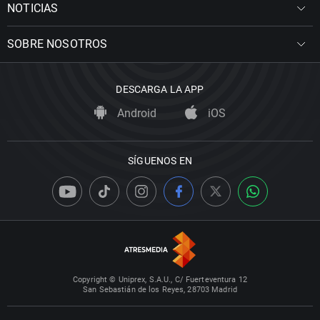
NOTICIAS
SOBRE NOSOTROS
DESCARGA LA APP
Android
iOS
SÍGUENOS EN
Copyright © Uniprex, S.A.U., C/ Fuerteventura 12
San Sebastián de los Reyes, 28703 Madrid