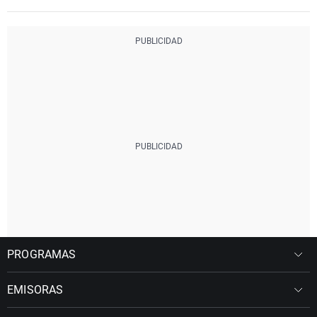
PROGRAMAS
EMISORAS