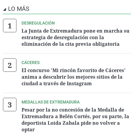
LO MÁS
DESREGULACIÓN
La Junta de Extremadura pone en marcha su
estrategia de desregulación con la
eliminación de la cita previa obligatoria
CÁCERES
El concurso 'Mi rincón favorito de Cáceres'
anima a descubrir los mejores sitios de la
ciudad a través de Instagram
MEDALLAS DE EXTREMADURA
Pesar por la no concesión de la Medalla de
Extremadura a Belén Cortés, por su parte, la
deportista Loida Zabala pide no volver a
optar