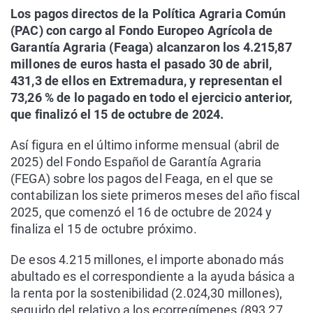
Los pagos directos de la Política Agraria Común
(PAC) con cargo al Fondo Europeo Agrícola de
Garantía Agraria (Feaga) alcanzaron los 4.215,87
millones de euros hasta el pasado 30 de abril,
431,3 de ellos en Extremadura, y representan el
73,26 % de lo pagado en todo el ejercicio anterior,
que finalizó el 15 de octubre de 2024.
Así figura en el último informe mensual (abril de
2025) del Fondo Español de Garantía Agraria
(FEGA) sobre los pagos del Feaga, en el que se
contabilizan los siete primeros meses del año fiscal
2025, que comenzó el 16 de octubre de 2024 y
finaliza el 15 de octubre próximo.
De esos 4.215 millones, el importe abonado más
abultado es el correspondiente a la ayuda básica a
la renta por la sostenibilidad (2.024,30 millones),
seguido del relativo a los ecorregímenes (893,27