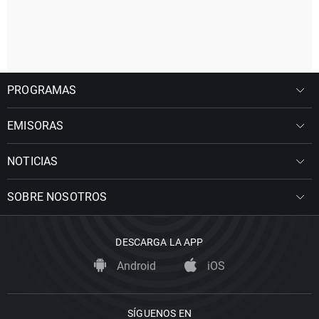
PROGRAMAS
EMISORAS
NOTICIAS
SOBRE NOSOTROS
DESCARGA LA APP
Android
iOS
SÍGUENOS EN