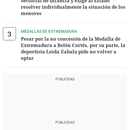
Sectorial de Infancia y exige al Estado
resolver individualmente la situación de los
menores
MEDALLAS DE EXTREMADURA
Pesar por la no concesión de la Medalla de
Extremadura a Belén Cortés, por su parte, la
deportista Loida Zabala pide no volver a
optar