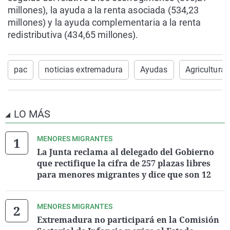
millones), la ayuda a la renta asociada (534,23
millones) y la ayuda complementaria a la renta
redistributiva (434,65 millones).
pac
noticias extremadura
Ayudas
Agricultura
LO MÁS
MENORES MIGRANTES
La Junta reclama al delegado del Gobierno
que rectifique la cifra de 257 plazas libres
para menores migrantes y dice que son 12
MENORES MIGRANTES
Extremadura no participará en la Comisión