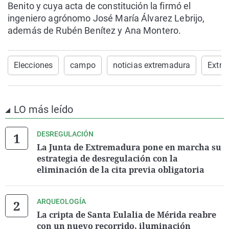
Benito y cuya acta de constitución la firmó el
ingeniero agrónomo José María Álvarez Lebrijo,
además de Rubén Benítez y Ana Montero.
Elecciones
campo
noticias extremadura
Extre
LO más leído
DESREGULACIÓN
La Junta de Extremadura pone en marcha su
estrategia de desregulación con la
eliminación de la cita previa obligatoria
ARQUEOLOGÍA
La cripta de Santa Eulalia de Mérida reabre
con un nuevo recorrido, iluminación