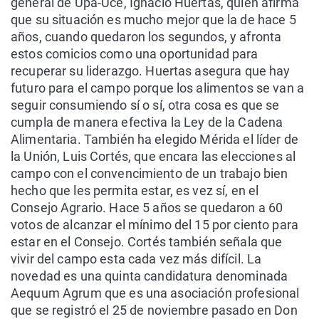
general de Upa-Uce, Ignacio Huertas, quien afirma
que su situación es mucho mejor que la de hace 5
años, cuando quedaron los segundos, y afronta
estos comicios como una oportunidad para
recuperar su liderazgo. Huertas asegura que hay
futuro para el campo porque los alimentos se van a
seguir consumiendo sí o sí, otra cosa es que se
cumpla de manera efectiva la Ley de la Cadena
Alimentaria. También ha elegido Mérida el líder de
la Unión, Luis Cortés, que encara las elecciones al
campo con el convencimiento de un trabajo bien
hecho que les permita estar, es vez sí, en el
Consejo Agrario. Hace 5 años se quedaron a 60
votos de alcanzar el mínimo del 15 por ciento para
estar en el Consejo. Cortés también señala que
vivir del campo esta cada vez más difícil. La
novedad es una quinta candidatura denominada
Aequum Agrum que es una asociación profesional
que se registró el 25 de noviembre pasado en Don