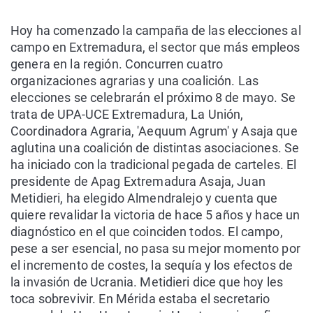
Hoy ha comenzado la campaña de las elecciones al
campo en Extremadura, el sector que más empleos
genera en la región. Concurren cuatro
organizaciones agrarias y una coalición. Las
elecciones se celebrarán el próximo 8 de mayo. Se
trata de UPA-UCE Extremadura, La Unión,
Coordinadora Agraria, 'Aequum Agrum' y Asaja que
aglutina una coalición de distintas asociaciones. Se
ha iniciado con la tradicional pegada de carteles. El
presidente de Apag Extremadura Asaja, Juan
Metidieri, ha elegido Almendralejo y cuenta que
quiere revalidar la victoria de hace 5 años y hace un
diagnóstico en el que coinciden todos. El campo,
pese a ser esencial, no pasa su mejor momento por
el incremento de costes, la sequía y los efectos de
la invasión de Ucrania. Metidieri dice que hoy les
toca sobrevivir. En Mérida estaba el secretario