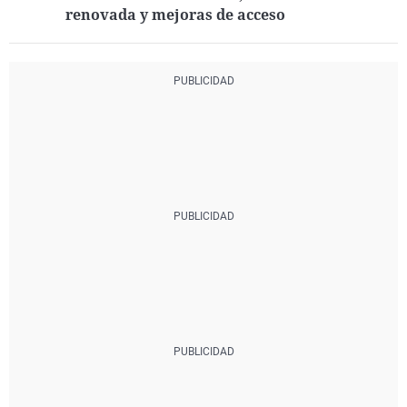
renovada y mejoras de acceso