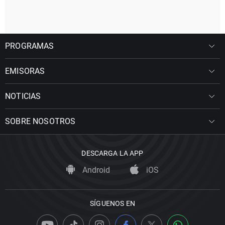
PROGRAMAS
EMISORAS
NOTICIAS
SOBRE NOSOTROS
DESCARGA LA APP
Android
iOS
SÍGUENOS EN