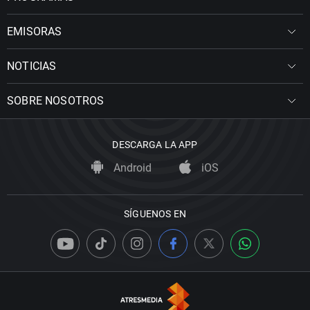
EMISORAS
NOTICIAS
SOBRE NOSOTROS
DESCARGA LA APP
Android
iOS
SÍGUENOS EN