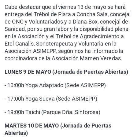
Cabe destacar que el viernes 13 de mayo se hará
entrega del Trébol de Plata a Concha Sala, concejal
de ONG y Voluntariados y a Diana Box, concejal de
Sanidad, por su gran labor y la disponibilidad plena
en la Asociación y el Trébol de Agradecimiento a
Etel Canalis, Sonoterapeuta y Voluntaria en la
Asociación ASIMEPP, según nos ha informado la
coordinadora de la Asociación Mamen Veredas.
LUNES 9 DE MAYO (Jornada de Puertas Abiertas)
- 10:00h Yoga Adaptado (Sede ASIMEPP)
- 17:00h Yoga Sueva (Sede ASIMEPP)
- 19:00h Taichi (Parque Dña. Sinforosa)
MARTES 10 DE MAYO (Jornada de Puertas
Abiertas)