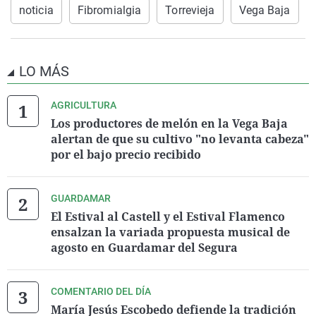
noticia
Fibromialgia
Torrevieja
Vega Baja
LO MÁS
AGRICULTURA
Los productores de melón en la Vega Baja
alertan de que su cultivo "no levanta cabeza"
por el bajo precio recibido
GUARDAMAR
El Estival al Castell y el Estival Flamenco
ensalzan la variada propuesta musical de
agosto en Guardamar del Segura
COMENTARIO DEL DÍA
María Jesús Escobedo defiende la tradición