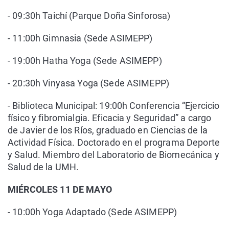
- 09:30h Taichí (Parque Doña Sinforosa)
- 11:00h Gimnasia (Sede ASIMEPP)
- 19:00h Hatha Yoga (Sede ASIMEPP)
- 20:30h Vinyasa Yoga (Sede ASIMEPP)
- Biblioteca Municipal: 19:00h Conferencia “Ejercicio
físico y fibromialgia. Eficacia y Seguridad” a cargo
de Javier de los Ríos, graduado en Ciencias de la
Actividad Física. Doctorado en el programa Deporte
y Salud. Miembro del Laboratorio de Biomecánica y
Salud de la UMH.
MIÉRCOLES 11 DE MAYO
- 10:00h Yoga Adaptado (Sede ASIMEPP)