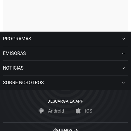
PROGRAMAS
EMISORAS
NOTICIAS
SOBRE NOSOTROS
DESCARGA LA APP
Android
iOS
SÍGUENOS EN