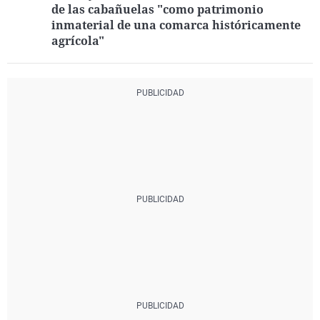
de las cabañuelas "como patrimonio
inmaterial de una comarca históricamente
agrícola"