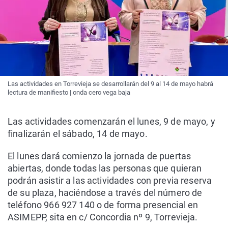
Las actividades en Torrevieja se desarrollarán del 9 al 14 de mayo habrá
lectura de manifiesto | onda cero vega baja
Las actividades comenzarán el lunes, 9 de mayo, y
finalizarán el sábado, 14 de mayo.
El lunes dará comienzo la jornada de puertas
abiertas, donde todas las personas que quieran
podrán asistir a las actividades con previa reserva
de su plaza, haciéndose a través del número de
teléfono 966 927 140 o de forma presencial en
ASIMEPP, sita en c/ Concordia nº 9, Torrevieja.