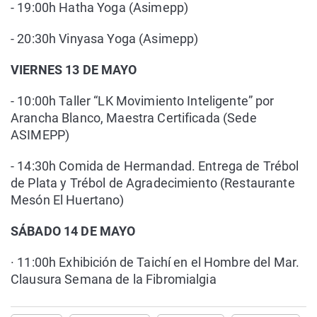
- 19:00h Hatha Yoga (Asimepp)
- 20:30h Vinyasa Yoga (Asimepp)
VIERNES 13 DE MAYO
- 10:00h Taller “LK Movimiento Inteligente” por
Arancha Blanco, Maestra Certificada (Sede
ASIMEPP)
- 14:30h Comida de Hermandad. Entrega de Trébol
de Plata y Trébol de Agradecimiento (Restaurante
Mesón El Huertano)
SÁBADO 14 DE MAYO
· 11:00h Exhibición de Taichí en el Hombre del Mar.
Clausura Semana de la Fibromialgia