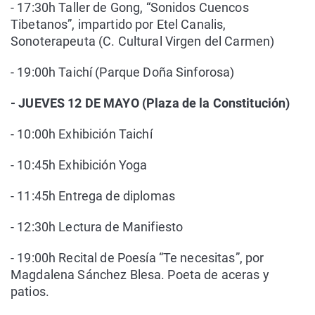
- 17:30h Taller de Gong, “Sonidos Cuencos
Tibetanos”, impartido por Etel Canalis,
Sonoterapeuta (C. Cultural Virgen del Carmen)
- 19:00h Taichí (Parque Doña Sinforosa)
- JUEVES 12 DE MAYO (Plaza de la Constitución)
- 10:00h Exhibición Taichí
- 10:45h Exhibición Yoga
- 11:45h Entrega de diplomas
- 12:30h Lectura de Manifiesto
- 19:00h Recital de Poesía “Te necesitas”, por
Magdalena Sánchez Blesa. Poeta de aceras y
patios.