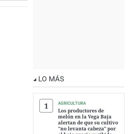
LO MÁS
AGRICULTURA
Los productores de
melón en la Vega Baja
alertan de que su cultivo
"no levanta cabeza" por