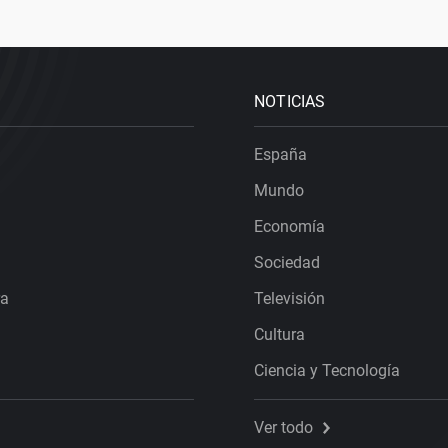
NOTICIAS
España
Mundo
Economía
Sociedad
ra
Televisión
Cultura
Ciencia y Tecnología
Ver todo