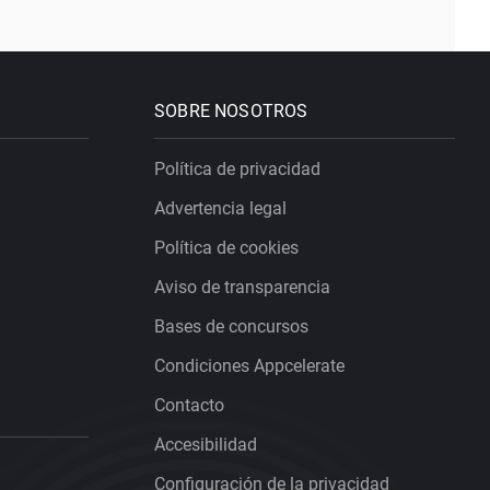
SOBRE NOSOTROS
Política de privacidad
Advertencia legal
Política de cookies
Aviso de transparencia
Bases de concursos
Condiciones Appcelerate
Contacto
Accesibilidad
Configuración de la privacidad