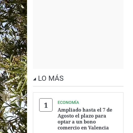
LO MÁS
ECONOMÍA
Ampliado hasta el 7 de
Agosto el plazo para
optar a un bono
comercio en Valencia