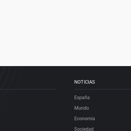
NOTICIAS
España
Mundo
Economía
Sociedad