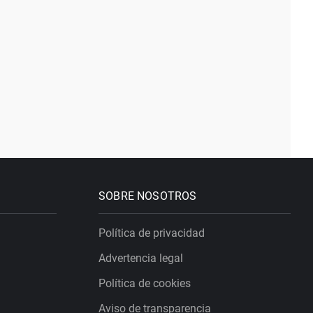
SOBRE NOSOTROS
Política de privacidad
Advertencia legal
Política de cookies
Aviso de transparencia