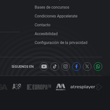
Bases de concursos
Condiciones Appcelerate
Contacto
Accesibilidad
Configuración de la privacidad
SÍGUENOS EN