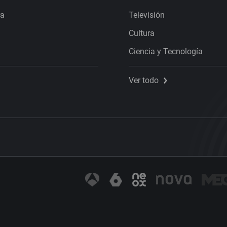
ra
Televisión
Cultura
Ciencia y Tecnología
Ver todo