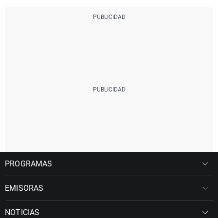
PROGRAMAS
EMISORAS
NOTICIAS