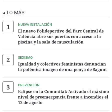
LO MÁS
NUEVA INSTALACIÓN
El nuevo Polideportivo del Parc Central de
València abre sus puertas con acceso a la
piscina y la sala de musculación
SEXISMO
Igualdad y colectivos feministas denuncian
la polémica imagen de una penya de Sagunt
PREVENCIÓN
Eclipse en la Comunitat: Activado el máximo
nivel de preemergencia frente a incendios el
12 de agosto