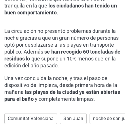
tranquila en la que
los ciudadanos han tenido un
buen comportamiento
.
La circulación no presentó problemas durante la
noche gracias a que un gran número de personas
optó por desplazarse a las playas en transporte
público. Además
se han recogido 60 toneladas de
residuos
lo que supone un 10% menos que en la
edición del año pasado.
Una vez concluida la noche, y tras el paso del
dispositivo de limpieza, desde primera hora de la
mañana
las playas de la ciudad ya están abiertas
para el baño
y completamente limpias.
Comunitat Valenciana
San Juan
noche de san jua