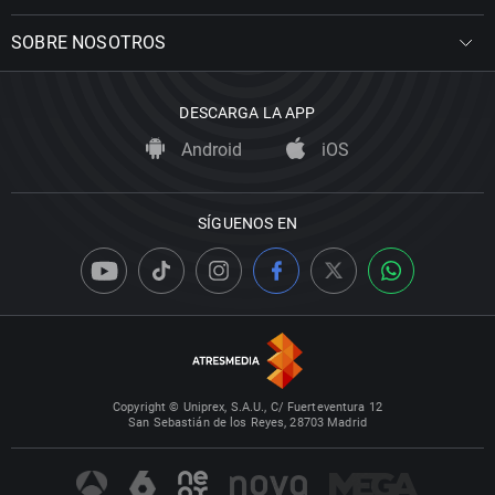
SOBRE NOSOTROS
DESCARGA LA APP
Android
iOS
SÍGUENOS EN
Copyright © Uniprex, S.A.U., C/ Fuerteventura 12
San Sebastián de los Reyes, 28703 Madrid