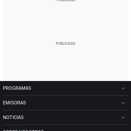
PROGRAMAS
EMISORAS
NOTICIAS