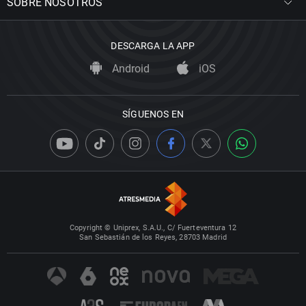
SOBRE NOSOTROS
DESCARGA LA APP
Android
iOS
SÍGUENOS EN
Copyright © Uniprex, S.A.U., C/ Fuerteventura 12
San Sebastián de los Reyes, 28703 Madrid