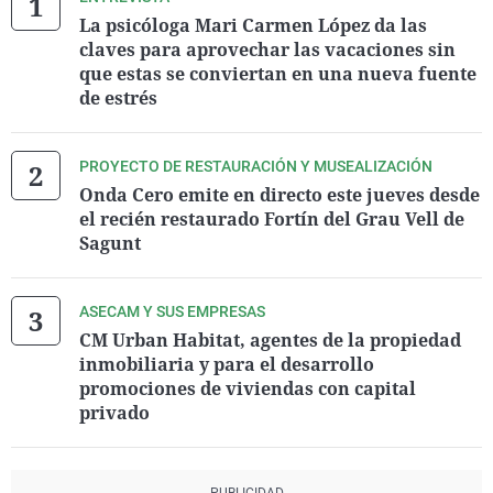
La psicóloga Mari Carmen López da las
claves para aprovechar las vacaciones sin
que estas se conviertan en una nueva fuente
de estrés
PROYECTO DE RESTAURACIÓN Y MUSEALIZACIÓN
Onda Cero emite en directo este jueves desde
el recién restaurado Fortín del Grau Vell de
Sagunt
ASECAM Y SUS EMPRESAS
CM Urban Habitat, agentes de la propiedad
inmobiliaria y para el desarrollo
promociones de viviendas con capital
privado