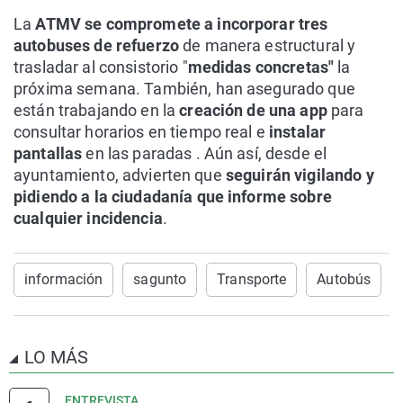
La
ATMV se compromete a incorporar tres
autobuses de refuerzo
de manera estructural y
trasladar al consistorio "
medidas concretas"
la
próxima semana. También, han asegurado que
están trabajando en la
creación de una app
para
consultar horarios en tiempo real e
instalar
pantallas
en las paradas . Aún así, desde el
ayuntamiento, advierten que
seguirán vigilando y
pidiendo a la ciudadanía que informe sobre
cualquier incidencia
.
información
sagunto
Transporte
Autobús
LO MÁS
ENTREVISTA