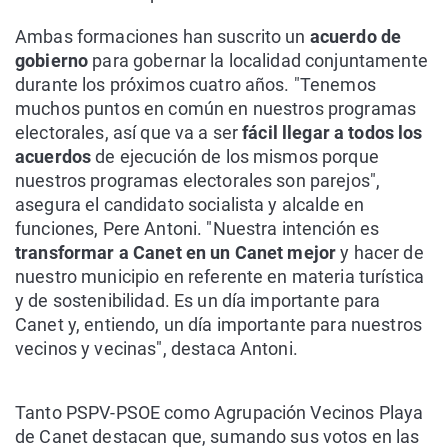
Ambas formaciones han suscrito un
acuerdo de
gobierno
para gobernar la localidad conjuntamente
durante los próximos cuatro años. "Tenemos
muchos puntos en común en nuestros programas
electorales, así que va a ser
fácil llegar a todos los
acuerdos
de ejecución de los mismos porque
nuestros programas electorales son parejos",
asegura el candidato socialista y alcalde en
funciones, Pere Antoni. "Nuestra intención es
transformar a Canet en un Canet mejor
y hacer de
nuestro municipio en referente en materia turística
y de sostenibilidad. Es un día importante para
Canet y, entiendo, un día importante para nuestros
vecinos y vecinas", destaca Antoni.
Tanto PSPV-PSOE como Agrupación Vecinos Playa
de Canet destacan que, sumando sus votos en las