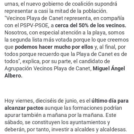
urnas, el nuevo gobierno de coalición supondrá
representar a casi la mitad de la población.
"Vecinos Playa de Canet representa, en compañía
con el PSPV-PSOE, a
cerca del 50% de los vecinos.
Nosotros, con especial atención a la playa, somos
la segunda lista más votada porque lo que creemos
que
podemos hacer mucho por ellos
y, al final, por
todos porque recuerdo que la Playa de Canet es de
todos", explica, por su parte, el candidato de
Agrupación Vecinos Playa de Canet,
Miguel Ángel
Albero.
Hoy viernes, dieciséis de junio, es el
último día para
alcanzar pactos
aunque las formaciones podrían
apurar también a mañana por la mañana. Este
sábado, se constituyen los ayuntamientos y
deberán, por tanto, investir a alcaldes y alcaldesas.