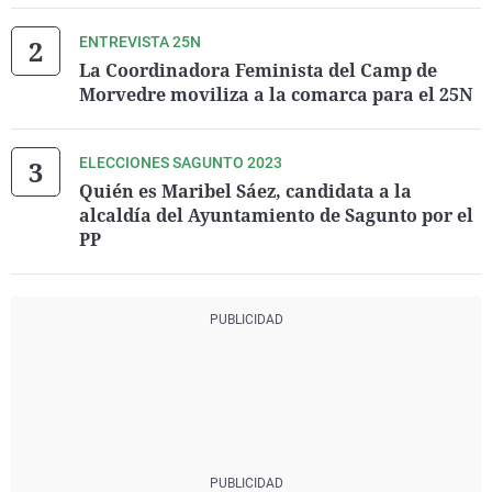
ENTREVISTA 25N
La Coordinadora Feminista del Camp de
Morvedre moviliza a la comarca para el 25N
ELECCIONES SAGUNTO 2023
Quién es Maribel Sáez, candidata a la
alcaldía del Ayuntamiento de Sagunto por el
PP