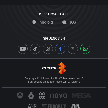
DESCARGA LA APP
Android
iOS
SÍGUENOS EN
Copyright © Uniprex, S.A.U., C/ Fuerteventura 12
San Sebastián de los Reyes, 28703 Madrid