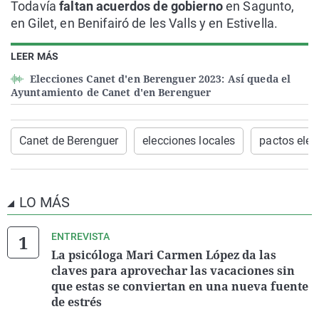
Todavía
faltan acuerdos de gobierno
en Sagunto,
en Gilet, en Benifairó de les Valls y en Estivella.
LEER MÁS
Elecciones Canet d'en Berenguer 2023: Así queda el
Ayuntamiento de Canet d'en Berenguer
Canet de Berenguer
elecciones locales
pactos elec
LO MÁS
ENTREVISTA
La psicóloga Mari Carmen López da las
claves para aprovechar las vacaciones sin
que estas se conviertan en una nueva fuente
de estrés