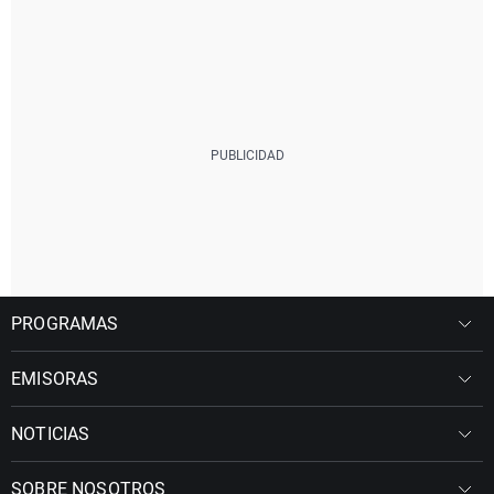
PROGRAMAS
EMISORAS
NOTICIAS
SOBRE NOSOTROS