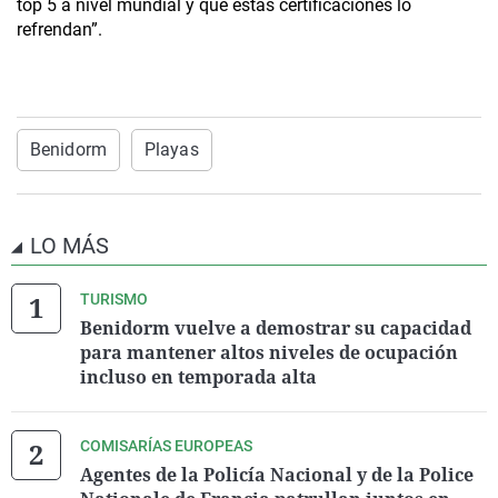
top 5 a nivel mundial y que estas certificaciones lo
refrendan”.
Benidorm
Playas
LO MÁS
TURISMO
Benidorm vuelve a demostrar su capacidad
para mantener altos niveles de ocupación
incluso en temporada alta
COMISARÍAS EUROPEAS
Agentes de la Policía Nacional y de la Police