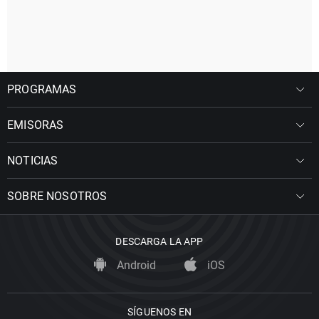
PROGRAMAS
EMISORAS
NOTICIAS
SOBRE NOSOTROS
DESCARGA LA APP
Android
iOS
SÍGUENOS EN