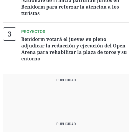
Nationale de Francia patrullan juntos en
Benidorm para reforzar la atención a los
turistas
PROYECTOS
Benidorm votará el jueves en pleno
adjudicar la redacción y ejecución del Open
Arena para rehabilitar la plaza de toros y su
entorno