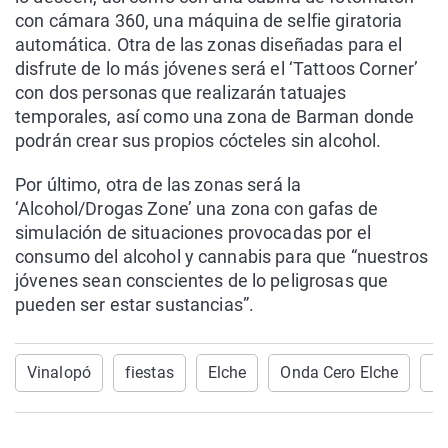
con cámara 360, una máquina de selfie giratoria
automática. Otra de las zonas diseñadas para el
disfrute de lo más jóvenes será el ‘Tattoos Corner’
con dos personas que realizarán tatuajes
temporales, así como una zona de Barman donde
podrán crear sus propios cócteles sin alcohol.
Por último, otra de las zonas será la
‘Alcohol/Drogas Zone’ una zona con gafas de
simulación de situaciones provocadas por el
consumo del alcohol y cannabis para que “nuestros
jóvenes sean conscientes de lo peligrosas que
pueden ser estar sustancias”.
Vinalopó
fiestas
Elche
Onda Cero Elche
Ba