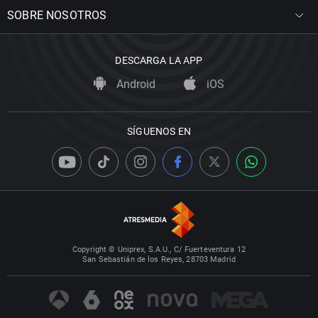
SOBRE NOSOTROS
DESCARGA LA APP
Android
iOS
SÍGUENOS EN
Copyright © Uniprex, S.A.U., C/ Fuerteventura 12
San Sebastián de los Reyes, 28703 Madrid