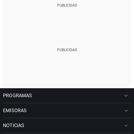
PROGRAMAS
EMISORAS
NOTICIAS