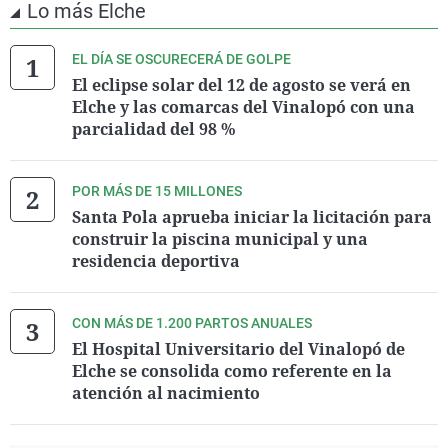
Lo más Elche
EL DÍA SE OSCURECERÁ DE GOLPE
El eclipse solar del 12 de agosto se verá en
Elche y las comarcas del Vinalopó con una
parcialidad del 98 %
POR MÁS DE 15 MILLONES
Santa Pola aprueba iniciar la licitación para
construir la piscina municipal y una
residencia deportiva
CON MÁS DE 1.200 PARTOS ANUALES
El Hospital Universitario del Vinalopó de
Elche se consolida como referente en la
atención al nacimiento