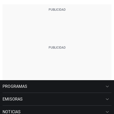
PROGRAMAS
EMISORAS
NOTICIAS