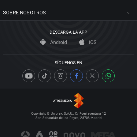
SOBRE NOSOTROS
DESCARGA LA APP
Android
iOS
SÍGUENOS EN
Copyright © Uniprex, S.A.U., C/ Fuerteventura 12
San Sebastián de los Reyes, 28703 Madrid