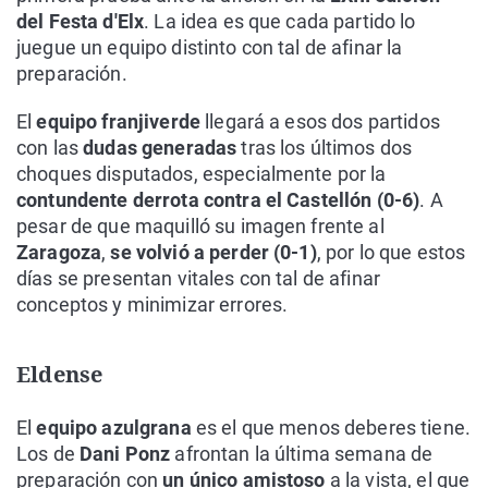
del Festa d'Elx
. La idea es que cada partido lo
juegue un equipo distinto con tal de afinar la
preparación.
El
equipo franjiverde
llegará a esos dos partidos
con las
dudas generadas
tras los últimos dos
choques disputados, especialmente por la
contundente derrota contra el Castellón (0-6)
. A
pesar de que maquilló su imagen frente al
Zaragoza
,
se volvió a perder (0-1)
, por lo que estos
días se presentan vitales con tal de afinar
conceptos y minimizar errores.
Eldense
El
equipo azulgrana
es el que menos deberes tiene.
Los de
Dani Ponz
afrontan la última semana de
preparación con
un único amistoso
a la vista, el que