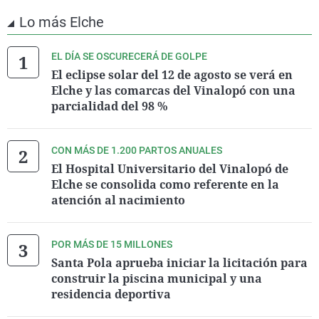
Lo más Elche
EL DÍA SE OSCURECERÁ DE GOLPE
El eclipse solar del 12 de agosto se verá en
Elche y las comarcas del Vinalopó con una
parcialidad del 98 %
CON MÁS DE 1.200 PARTOS ANUALES
El Hospital Universitario del Vinalopó de
Elche se consolida como referente en la
atención al nacimiento
POR MÁS DE 15 MILLONES
Santa Pola aprueba iniciar la licitación para
construir la piscina municipal y una
residencia deportiva