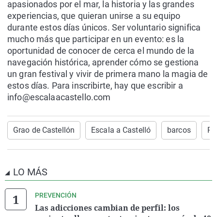
apasionados por el mar, la historia y las grandes
experiencias, que quieran unirse a su equipo
durante estos días únicos. Ser voluntario significa
mucho más que participar en un evento: es la
oportunidad de conocer de cerca el mundo de la
navegación histórica, aprender cómo se gestiona
un gran festival y vivir de primera mano la magia de
estos días. Para inscribirte, hay que escribir a
info@escalaacastello.com
Grao de Castellón
Escala a Castelló
barcos
PU
LO MÁS
PREVENCIÓN
Las adicciones cambian de perfil: los