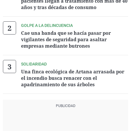
pacientes llegan a tratamiento con más de 40
años y tras décadas de consumo
GOLPE A LA DELINCUENCIA
Cae una banda que se hacía pasar por
vigilantes de seguridad para asaltar
empresas mediante butrones
SOLIDARIDAD
Una finca ecológica de Artana arrasada por
el incendio busca renacer con el
apadrinamiento de sus árboles