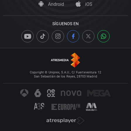
Android
iOS
SÍGUENOS EN
Copyright © Uniprex, S.A.U., C/ Fuerteventura 12
San Sebastián de los Reyes, 28703 Madrid