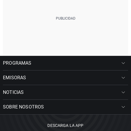
PROGRAMAS
EMISORAS
NOTICIAS
SOBRE NOSOTROS
DESCARGA LA APP