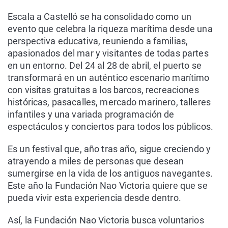
Escala a Castelló se ha consolidado como un
evento que celebra la riqueza marítima desde una
perspectiva educativa, reuniendo a familias,
apasionados del mar y visitantes de todas partes
en un entorno. Del 24 al 28 de abril, el puerto se
transformará en un auténtico escenario marítimo
con visitas gratuitas a los barcos, recreaciones
históricas, pasacalles, mercado marinero, talleres
infantiles y una variada programación de
espectáculos y conciertos para todos los públicos.
Es un festival que, año tras año, sigue creciendo y
atrayendo a miles de personas que desean
sumergirse en la vida de los antiguos navegantes.
Este año la Fundación Nao Victoria quiere que se
pueda vivir esta experiencia desde dentro.
Así, la Fundación Nao Victoria busca voluntarios