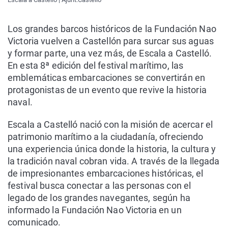
Los grandes barcos históricos de la Fundación Nao
Victoria vuelven a Castellón para surcar sus aguas
y formar parte, una vez más, de Escala a Castelló.
En esta 8ª edición del festival marítimo, las
emblemáticas embarcaciones se convertirán en
protagonistas de un evento que revive la historia
naval.
Escala a Castelló nació con la misión de acercar el
patrimonio marítimo a la ciudadanía, ofreciendo
una experiencia única donde la historia, la cultura y
la tradición naval cobran vida. A través de la llegada
de impresionantes embarcaciones históricas, el
festival busca conectar a las personas con el
legado de los grandes navegantes, según ha
informado la Fundación Nao Victoria en un
comunicado.