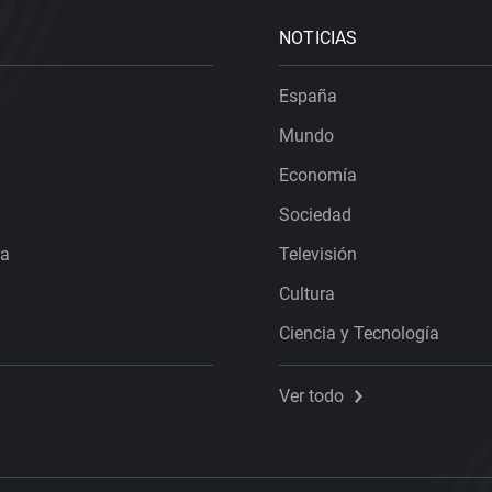
NOTICIAS
España
Mundo
Economía
Sociedad
ra
Televisión
Cultura
Ciencia y Tecnología
Ver todo