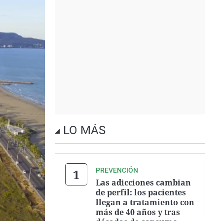
LO MÁS
PREVENCIÓN
Las adicciones cambian
de perfil: los pacientes
llegan a tratamiento con
más de 40 años y tras