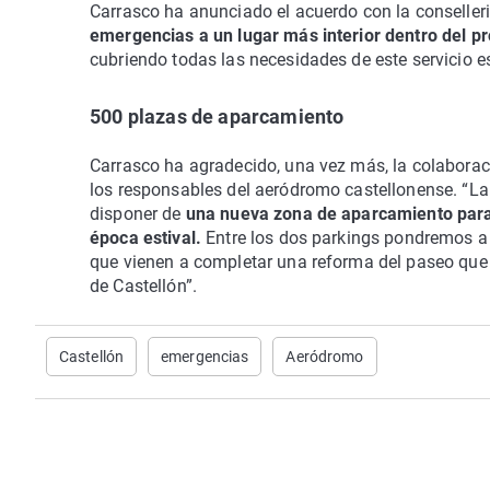
Carrasco ha anunciado el acuerdo con la conselleri
emergencias a un lugar más interior dentro del p
cubriendo todas las necesidades de este servicio e
500 plazas de aparcamiento
Carrasco ha agradecido, una vez más, la colaboraci
los responsables del aeródromo castellonense. “La 
disponer de
una nueva zona de aparcamiento para fa
época estival.
Entre los dos parkings pondremos a
que vienen a completar una reforma del paseo que s
de Castellón”.
Castellón
emergencias
Aeródromo