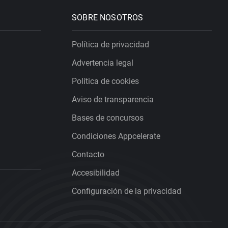
SOBRE NOSOTROS
Política de privacidad
Advertencia legal
Política de cookies
Aviso de transparencia
Bases de concursos
Condiciones Appcelerate
Contacto
Accesibilidad
Configuración de la privacidad