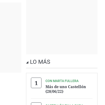
LO MÁS
CON MARTA FULLERA
Más de uno Castellón
(28/06/22)