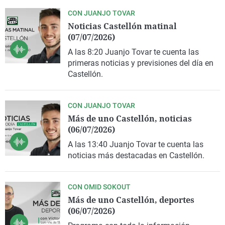
CON JUANJO TOVAR
Noticias Castellón matinal
(07/07/2026)
A las 8:20 Juanjo Tovar te cuenta las
primeras noticias y previsiones del día en
Castellón.
CON JUANJO TOVAR
Más de uno Castellón, noticias
(06/07/2026)
A las 13:40 Juanjo Tovar te cuenta las
noticias más destacadas en Castellón.
CON OMID SOKOUT
Más de uno Castellón, deportes
(06/07/2026)