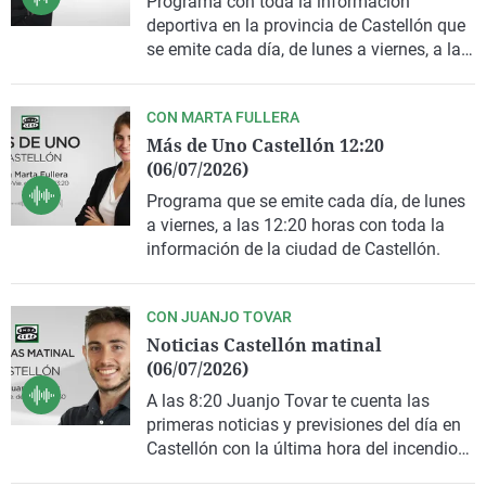
Programa con toda la información
deportiva en la provincia de Castellón que
se emite cada día, de lunes a viernes, a las
13:20 horas.
CON MARTA FULLERA
Más de Uno Castellón 12:20
(06/07/2026)
Programa que se emite cada día, de lunes
a viernes, a las 12:20 horas con toda la
información de la ciudad de Castellón.
CON JUANJO TOVAR
Noticias Castellón matinal
(06/07/2026)
A las 8:20 Juanjo Tovar te cuenta las
primeras noticias y previsiones del día en
Castellón con la última hora del incendio
forestal de Soneja.