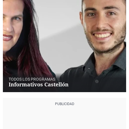
TODOS LOS PROGRAMAS
Informativos Castellón