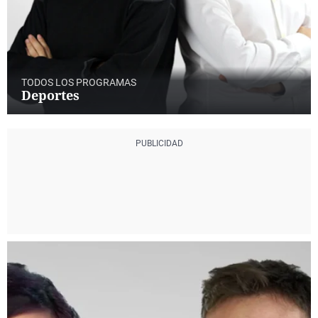
TODOS LOS PROGRAMAS
Deportes