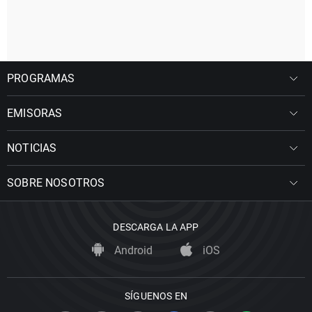
PROGRAMAS
EMISORAS
NOTICIAS
SOBRE NOSOTROS
DESCARGA LA APP
Android
iOS
SÍGUENOS EN