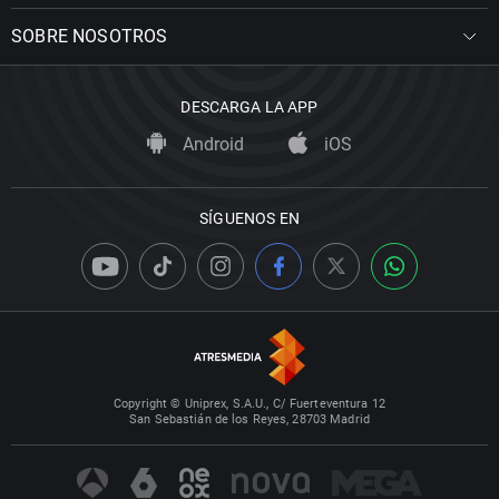
SOBRE NOSOTROS
DESCARGA LA APP
Android
iOS
SÍGUENOS EN
Copyright © Uniprex, S.A.U., C/ Fuerteventura 12
San Sebastián de los Reyes, 28703 Madrid