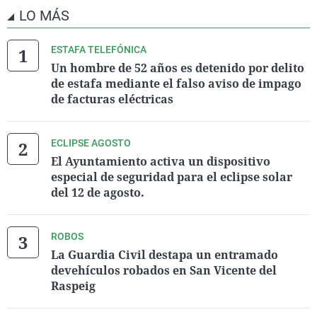
LO MÁS
ESTAFA TELEFÓNICA
Un hombre de 52 años es detenido por delito
de estafa mediante el falso aviso de impago
de facturas eléctricas
ECLIPSE AGOSTO
El Ayuntamiento activa un dispositivo
especial de seguridad para el eclipse solar
del 12 de agosto.
ROBOS
La Guardia Civil destapa un entramado
devehículos robados en San Vicente del
Raspeig