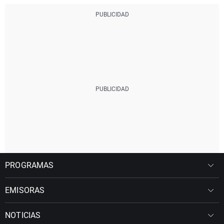
PROGRAMAS
EMISORAS
NOTICIAS