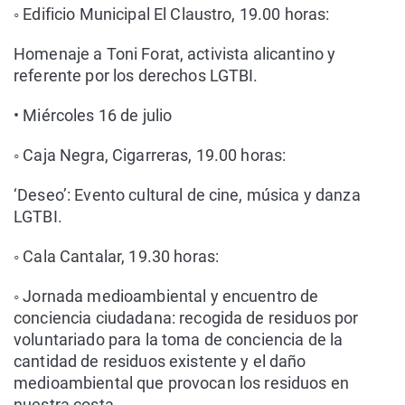
◦ Edificio Municipal El Claustro, 19.00 horas:
Homenaje a Toni Forat, activista alicantino y
referente por los derechos LGTBI.
• Miércoles 16 de julio
◦ Caja Negra, Cigarreras, 19.00 horas:
‘Deseo’: Evento cultural de cine, música y danza
LGTBI.
◦ Cala Cantalar, 19.30 horas:
◦ Jornada medioambiental y encuentro de
conciencia ciudadana: recogida de residuos por
voluntariado para la toma de conciencia de la
cantidad de residuos existente y el daño
medioambiental que provocan los residuos en
nuestra costa.