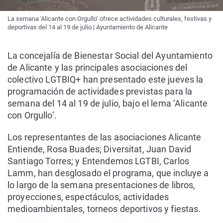
La semana 'Alicante con Orgullo’ ofrece actividades culturales, festivas y
deportivas del 14 al 19 de julio | Ayuntamiento de Alicante
La concejalía de Bienestar Social del Ayuntamiento
de Alicante y las principales asociaciones del
colectivo LGTBIQ+ han presentado este jueves la
programación de actividades previstas para la
semana del 14 al 19 de julio, bajo el lema ‘Alicante
con Orgullo’.
Los representantes de las asociaciones Alicante
Entiende, Rosa Buades; Diversitat, Juan David
Santiago Torres; y Entendemos LGTBI, Carlos
Lamm, han desglosado el programa, que incluye a
lo largo de la semana presentaciones de libros,
proyecciones, espectáculos, actividades
medioambientales, torneos deportivos y fiestas.