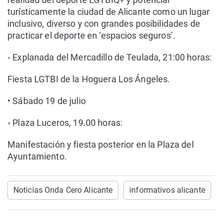
turísticamente la ciudad de Alicante como un lugar
inclusivo, diverso y con grandes posibilidades de
practicar el deporte en ‘espacios seguros’.
◦ Explanada del Mercadillo de Teulada, 21:00 horas:
Fiesta LGTBI de la Hoguera Los Ángeles.
• Sábado 19 de julio
◦ Plaza Luceros, 19.00 horas:
Manifestación y fiesta posterior en la Plaza del
Ayuntamiento.
Noticias Onda Cero Alicante
informativos alicante