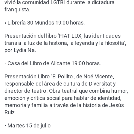
vivió la comunidad LGTBI durante la dictadura
franquista.
◦ Librería 80 Mundos 19:00 horas.
Presentación del libro ‘FIAT LUX, las identidades
trans a la luz de la historia, la leyenda y la filosofía’,
por Lydia Na.
◦ Casa del Libro de Alicante 19:00 horas.
Presentación Libro ‘El Pollito’, de Noé Vicente,
responsable del área de cultura de Diversitat y
director de teatro. Obra teatral que combina humor,
emoción y crítica social para hablar de identidad,
memoria y familia a través de la historia de Jesús
Ruiz.
• Martes 15 de julio