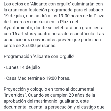
Los actos de ‘Alicante con orgullo’ culminarán con
la gran manifestación programada para el sábado
19 de julio, que saldrá a las 19.00 horas de la Plaza
de Luceros y concluirá en la Plaza del
Ayuntamiento, donde se celebrará una gran fiesta
con 16 artistas y cuatro horas de espectáculo. Las
asociaciones convocantes prevén que participen
cerca de 25.000 personas.
Programación ‘Alicante con Orgullo’
• Lunes 14 de julio
◦ Casa Mediterráneo 19:00 horas.
Proyección y coloquio en torno al documental
‘Invertidos’. Cuando se cumplen 20 años de la
aprobación del matrimonio igualitario, este
documental cuenta la persecución y el castigo que