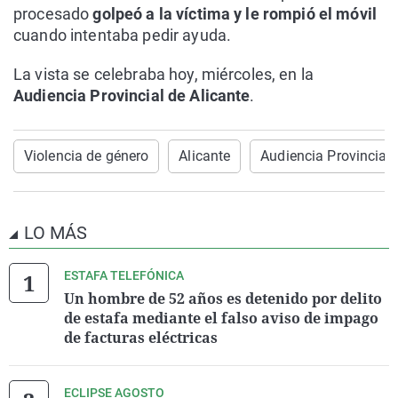
procesado
golpeó a la víctima y le rompió el móvil
cuando intentaba pedir ayuda.
La vista se celebraba hoy, miércoles, en la
Audiencia Provincial de Alicante
.
Violencia de género
Alicante
Audiencia Provincial
LO MÁS
ESTAFA TELEFÓNICA
Un hombre de 52 años es detenido por delito
de estafa mediante el falso aviso de impago
de facturas eléctricas
ECLIPSE AGOSTO