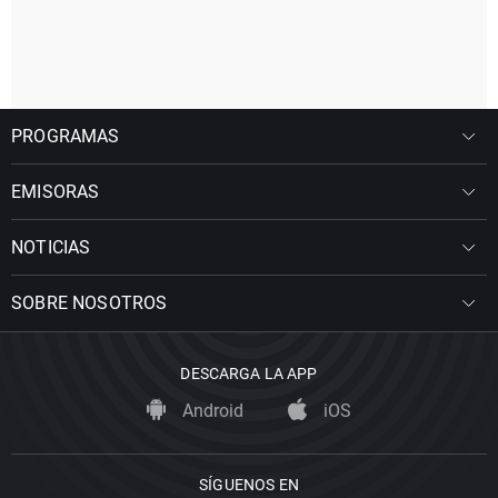
PROGRAMAS
EMISORAS
NOTICIAS
SOBRE NOSOTROS
DESCARGA LA APP
Android
iOS
SÍGUENOS EN