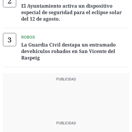
El Ayuntamiento activa un dispositivo
especial de seguridad para el eclipse solar
del 12 de agosto.
ROBOS
La Guardia Civil destapa un entramado
devehículos robados en San Vicente del
Raspeig