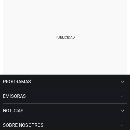
PROGRAMAS
EMISORAS
NOTICIAS
SOBRE NOSOTROS