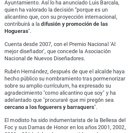
Ayuntamiento. Así lo ha anunciado Luis Barcala,
quien ha valorado la decisión “porque es un
alicantino que, con su proyección internacional,
contribuirá a la
difusión y promoción de las
Hogueras
".
Cuenta desde 2007, con el Premio Nacional ‘Al
mejor diseñador’, que concede la Asociación
Nacional de Nuevos Diseñadores.
Rubén Hernández, después de que el alcalde haya
hecho público su nombramiento tras pormenorizar
sobre su amplio currículum, ha expresado su
agradecimiento "como alicantino que soy" y ha
adelantado que "procuraré que mi pregón sea
cercano a los foguerers y barraquers
".
El modisto ha sido indumentarista de la Bellesa del
Foc y sus Damas de Honor en los años 2001, 2002,