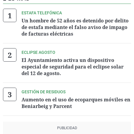
ESTAFA TELEFÓNICA
Un hombre de 52 años es detenido por delito
de estafa mediante el falso aviso de impago
de facturas eléctricas
ECLIPSE AGOSTO
El Ayuntamiento activa un dispositivo
especial de seguridad para el eclipse solar
del 12 de agosto.
GESTIÓN DE RESIDUOS
Aumento en el uso de ecoparques móviles en
Beniarbeig y Parcent