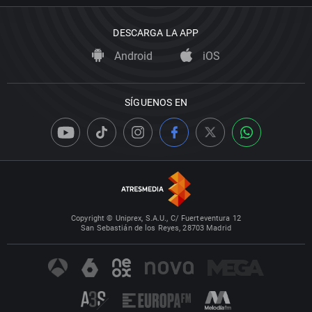
DESCARGA LA APP
Android
iOS
SÍGUENOS EN
Copyright © Uniprex, S.A.U., C/ Fuerteventura 12
San Sebastián de los Reyes, 28703 Madrid