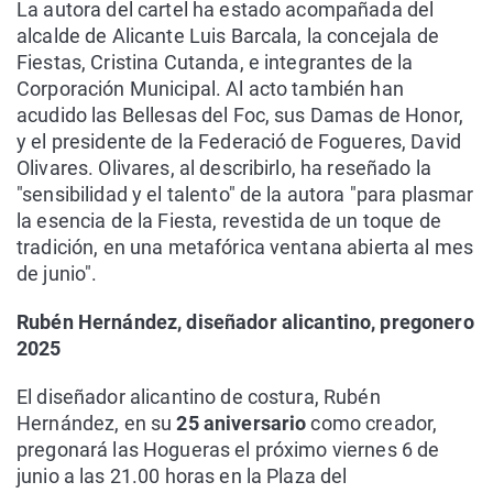
La autora del cartel ha estado acompañada del
alcalde de Alicante Luis Barcala, la concejala de
Fiestas, Cristina Cutanda, e integrantes de la
Corporación Municipal. Al acto también han
acudido las Bellesas del Foc, sus Damas de Honor,
y el presidente de la Federació de Fogueres, David
Olivares. Olivares, al describirlo, ha reseñado la
"sensibilidad y el talento" de la autora "para plasmar
la esencia de la Fiesta, revestida de un toque de
tradición, en una metafórica ventana abierta al mes
de junio".
Rubén Hernández, diseñador alicantino, pregonero
2025
El diseñador alicantino de costura, Rubén
Hernández, en su
25 aniversario
como creador,
pregonará las Hogueras el próximo viernes 6 de
junio a las 21.00 horas en la Plaza del