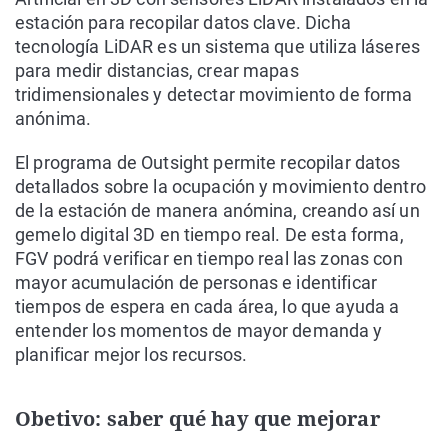
estación para recopilar datos clave. Dicha
tecnología LiDAR es un sistema que utiliza láseres
para medir distancias, crear mapas
tridimensionales y detectar movimiento de forma
anónima.
El programa de Outsight permite recopilar datos
detallados sobre la ocupación y movimiento dentro
de la estación de manera anómina, creando así un
gemelo digital 3D en tiempo real. De esta forma,
FGV podrá verificar en tiempo real las zonas con
mayor acumulación de personas e identificar
tiempos de espera en cada área, lo que ayuda a
entender los momentos de mayor demanda y
planificar mejor los recursos.
Obetivo: saber qué hay que mejorar