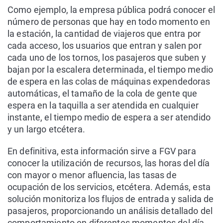
Como ejemplo, la empresa pública podrá conocer el
número de personas que hay en todo momento en
la estación, la cantidad de viajeros que entra por
cada acceso, los usuarios que entran y salen por
cada uno de los tornos, los pasajeros que suben y
bajan por la escalera determinada, el tiempo medio
de espera en las colas de máquinas expendedoras
automáticas, el tamaño de la cola de gente que
espera en la taquilla a ser atendida en cualquier
instante, el tiempo medio de espera a ser atendido
y un largo etcétera.
En definitiva, esta información sirve a FGV para
conocer la utilización de recursos, las horas del día
con mayor o menor afluencia, las tasas de
ocupación de los servicios, etcétera. Además, esta
solución monitoriza los flujos de entrada y salida de
pasajeros, proporcionando un análisis detallado del
comportamiento en diferentes momentos del día.