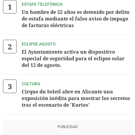
ESTAFA TELEFÓNICA
Un hombre de 52 años es detenido por delito
de estafa mediante el falso aviso de impago
de facturas eléctricas
ECLIPSE AGOSTO
El Ayuntamiento activa un dispositivo
especial de seguridad para el eclipse solar
del 12 de agosto.
CULTURA
Cirque du Soleil abre en Alicante una
exposición inédita para mostrar los secretos
tras el escenario de 'Kurios'