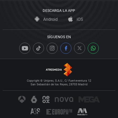
DESCARGA LA APP
Android
iOS
SÍGUENOS EN
Copyright © Uniprex, S.A.U., C/ Fuerteventura 12
San Sebastián de los Reyes, 28703 Madrid