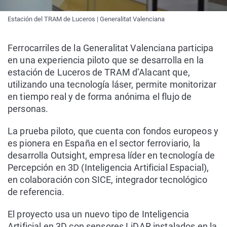
Estación del TRAM de Luceros | Generalitat Valenciana
Ferrocarriles de la Generalitat Valenciana participa
en una experiencia piloto que se desarrolla en la
estación de Luceros de TRAM d’Alacant que,
utilizando una tecnología láser, permite monitorizar
en tiempo real y de forma anónima el flujo de
personas.
La prueba piloto, que cuenta con fondos europeos y
es pionera en España en el sector ferroviario, la
desarrolla Outsight, empresa líder en tecnología de
Percepción en 3D (Inteligencia Artificial Espacial),
en colaboración con SICE, integrador tecnológico
de referencia.
El proyecto usa un nuevo tipo de Inteligencia
Artificial en 3D con sensores LiDAR instalados en la