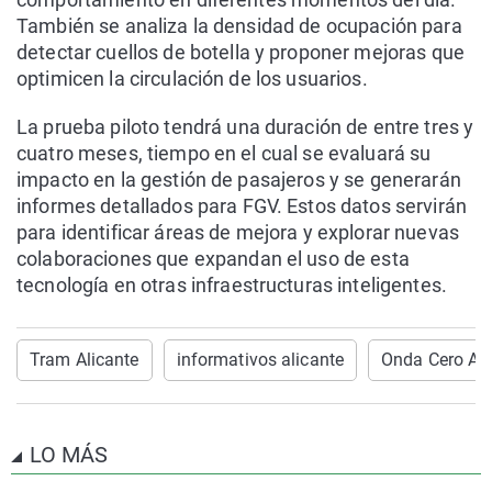
También se analiza la densidad de ocupación para
detectar cuellos de botella y proponer mejoras que
optimicen la circulación de los usuarios.
La prueba piloto tendrá una duración de entre tres y
cuatro meses, tiempo en el cual se evaluará su
impacto en la gestión de pasajeros y se generarán
informes detallados para FGV. Estos datos servirán
para identificar áreas de mejora y explorar nuevas
colaboraciones que expandan el uso de esta
tecnología en otras infraestructuras inteligentes.
Tram Alicante
informativos alicante
Onda Cero Ali
LO MÁS