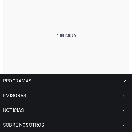
PROGRAMAS
EMISORAS
NOTICIAS
SOBRE NOSOTROS