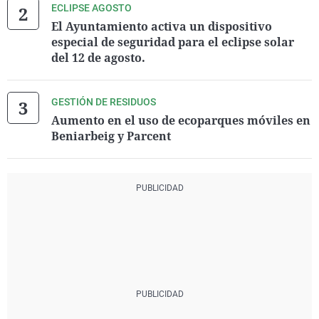
ECLIPSE AGOSTO
El Ayuntamiento activa un dispositivo
especial de seguridad para el eclipse solar
del 12 de agosto.
GESTIÓN DE RESIDUOS
Aumento en el uso de ecoparques móviles en
Beniarbeig y Parcent