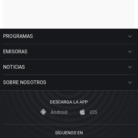
PROGRAMAS
EMISORAS
NOTICIAS
SOBRE NOSOTROS
DESCARGA LA APP
Android
iOS
SÍGUENOS EN