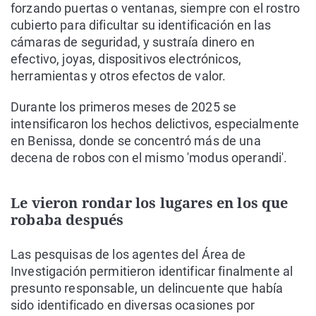
forzando puertas o ventanas, siempre con el rostro
cubierto para dificultar su identificación en las
cámaras de seguridad, y sustraía dinero en
efectivo, joyas, dispositivos electrónicos,
herramientas y otros efectos de valor.
Durante los primeros meses de 2025 se
intensificaron los hechos delictivos, especialmente
en Benissa, donde se concentró más de una
decena de robos con el mismo 'modus operandi'.
Le vieron rondar los lugares en los que
robaba después
Las pesquisas de los agentes del Área de
Investigación permitieron identificar finalmente al
presunto responsable, un delincuente que había
sido identificado en diversas ocasiones por