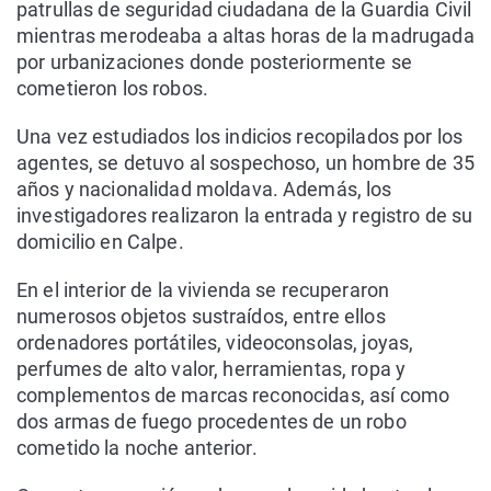
patrullas de seguridad ciudadana de la Guardia Civil
mientras merodeaba a altas horas de la madrugada
por urbanizaciones donde posteriormente se
cometieron los robos.
Una vez estudiados los indicios recopilados por los
agentes, se detuvo al sospechoso, un hombre de 35
años y nacionalidad moldava. Además, los
investigadores realizaron la entrada y registro de su
domicilio en Calpe.
En el interior de la vivienda se recuperaron
numerosos objetos sustraídos, entre ellos
ordenadores portátiles, videoconsolas, joyas,
perfumes de alto valor, herramientas, ropa y
complementos de marcas reconocidas, así como
dos armas de fuego procedentes de un robo
cometido la noche anterior.