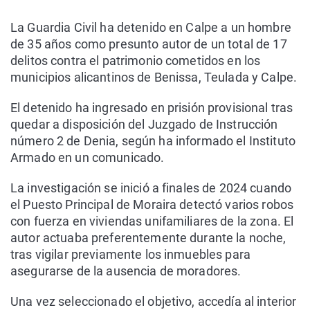
La Guardia Civil ha detenido en Calpe a un hombre
de 35 años como presunto autor de un total de 17
delitos contra el patrimonio cometidos en los
municipios alicantinos de Benissa, Teulada y Calpe.
El detenido ha ingresado en prisión provisional tras
quedar a disposición del Juzgado de Instrucción
número 2 de Denia, según ha informado el Instituto
Armado en un comunicado.
La investigación se inició a finales de 2024 cuando
el Puesto Principal de Moraira detectó varios robos
con fuerza en viviendas unifamiliares de la zona. El
autor actuaba preferentemente durante la noche,
tras vigilar previamente los inmuebles para
asegurarse de la ausencia de moradores.
Una vez seleccionado el objetivo, accedía al interior