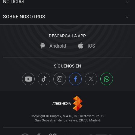
NOTICIAS
SOBRE NOSOTROS
DESCARGA LA APP
Android
iOS
SÍGUENOS EN
Copyright © Uniprex, S.A.U., C/ Fuerteventura 12
San Sebastián de los Reyes, 28703 Madrid