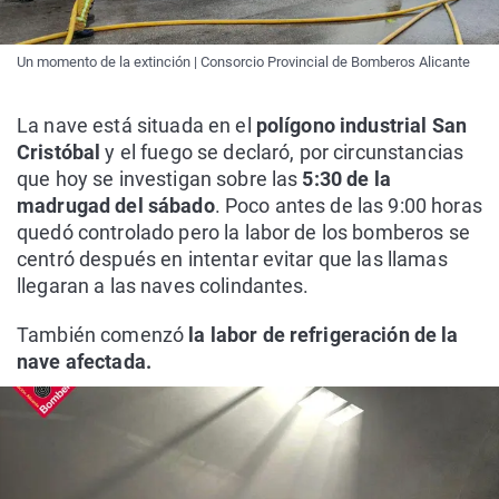
Un momento de la extinción | Consorcio Provincial de Bomberos Alicante
La nave está situada en el
polígono industrial San
Cristóbal
y el fuego se declaró, por circunstancias
que hoy se investigan sobre las
5:30 de la
madrugad del sábado
. Poco antes de las 9:00 horas
quedó controlado pero la labor de los bomberos se
centró después en intentar evitar que las llamas
llegaran a las naves colindantes.
También comenzó
la labor de refrigeración de la
nave afectada.