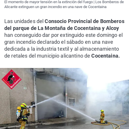
El momento de mayor tensión en la extinción del fuego | Los Bomberos de
Alicante extinguen un gran incendio en una nave de Cocentaina
Las unidades del
Consocio Provincial de Bomberos
del parque de La Montaña de Cocentaina y Alcoy
han conseguido dar por extinguido este domingo el
gran incendio declarado el sábado en una nave
dedicada a la industria textil y al almacenamiento
de retales del municipio alicantino de
Cocentaina.