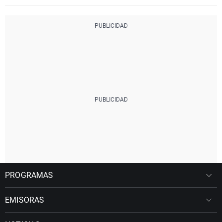
PROGRAMAS
EMISORAS