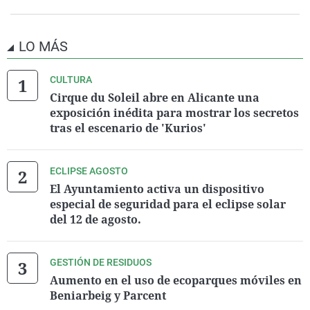
LO MÁS
CULTURA
Cirque du Soleil abre en Alicante una
exposición inédita para mostrar los secretos
tras el escenario de 'Kurios'
ECLIPSE AGOSTO
El Ayuntamiento activa un dispositivo
especial de seguridad para el eclipse solar
del 12 de agosto.
GESTIÓN DE RESIDUOS
Aumento en el uso de ecoparques móviles en
Beniarbeig y Parcent