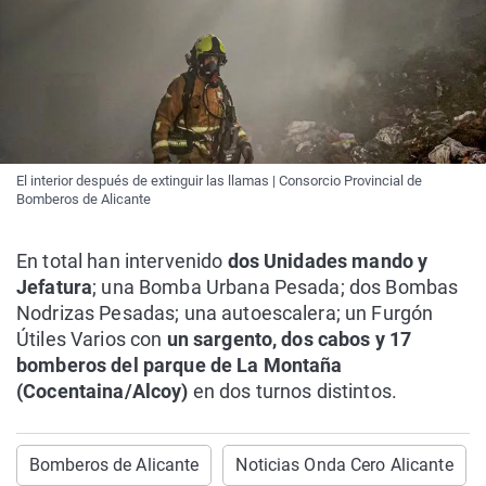
El interior después de extinguir las llamas | Consorcio Provincial de
Bomberos de Alicante
En total han intervenido
dos Unidades mando y
Jefatura
; una Bomba Urbana Pesada; dos Bombas
Nodrizas Pesadas; una autoescalera; un Furgón
Útiles Varios con
un sargento, dos cabos y 17
bomberos del parque de La Montaña
(Cocentaina/Alcoy)
en dos turnos distintos.
Bomberos de Alicante
Noticias Onda Cero Alicante