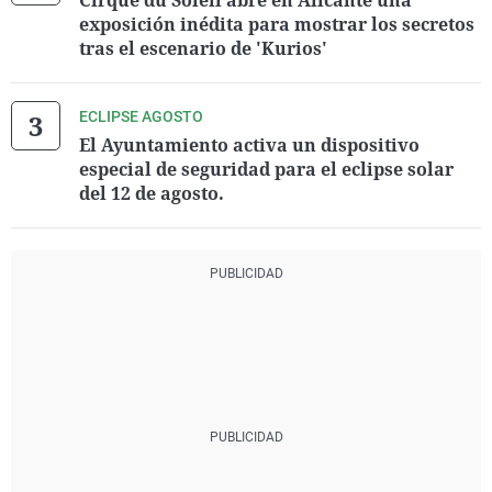
Cirque du Soleil abre en Alicante una
exposición inédita para mostrar los secretos
tras el escenario de 'Kurios'
ECLIPSE AGOSTO
El Ayuntamiento activa un dispositivo
especial de seguridad para el eclipse solar
del 12 de agosto.