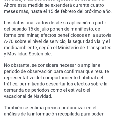
Ahora esta medida se extenderá durante cuatro
meses más, hasta el 15 de febrero del próximo año.
Los datos analizados desde su aplicación a partir
del pasado 16 de julio ponen de manifiesto, de
forma preliminar, efectos beneficiosos en la autovía
A-70 sobre el nivel de servicio, la seguridad vial y el
medioambiente, según el Ministerio de Transportes
y Movilidad Sostenible.
No obstante, se considera necesario ampliar el
periodo de observación para confirmar que resulte
representativo del comportamiento habitual del
tráfico, permitiendo descartar los efectos sobre la
demanda de periodos como el estival o el
vacacional de Navidad.
También se estima preciso profundizar en el
análisis de la información recopilada para poder