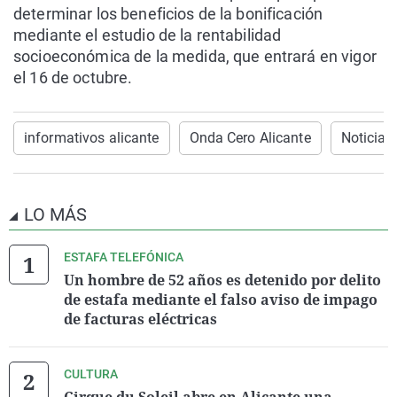
determinar los beneficios de la bonificación
mediante el estudio de la rentabilidad
socioeconómica de la medida, que entrará en vigor
el 16 de octubre.
informativos alicante
Onda Cero Alicante
Noticias
LO MÁS
ESTAFA TELEFÓNICA
Un hombre de 52 años es detenido por delito
de estafa mediante el falso aviso de impago
de facturas eléctricas
CULTURA