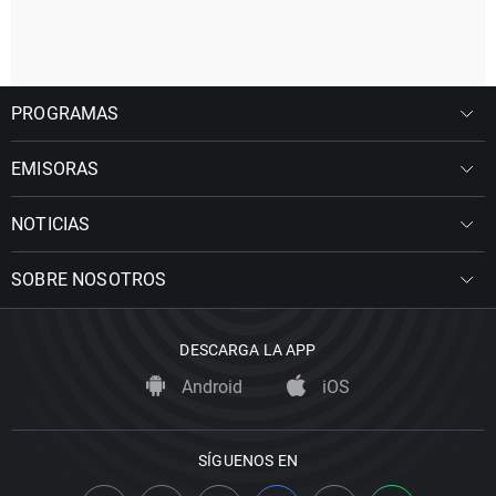
PROGRAMAS
EMISORAS
NOTICIAS
SOBRE NOSOTROS
DESCARGA LA APP
Android
iOS
SÍGUENOS EN