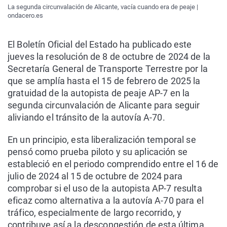
La segunda circunvalación de Alicante, vacía cuando era de peaje |
ondacero.es
El Boletín Oficial del Estado ha publicado este
jueves la resolución de 8 de octubre de 2024 de la
Secretaría General de Transporte Terrestre por la
que se amplía hasta el 15 de febrero de 2025 la
gratuidad de la autopista de peaje AP-7 en la
segunda circunvalación de Alicante para seguir
aliviando el tránsito de la autovía A-70.
En un principio, esta liberalización temporal se
pensó como prueba piloto y su aplicación se
estableció en el periodo comprendido entre el 16 de
julio de 2024 al 15 de octubre de 2024 para
comprobar si el uso de la autopista AP-7 resulta
eficaz como alternativa a la autovía A-70 para el
tráfico, especialmente de largo recorrido, y
contribuye así a la descongestión de esta última.