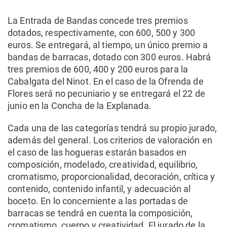
La Entrada de Bandas concede tres premios
dotados, respectivamente, con 600, 500 y 300
euros. Se entregará, al tiempo, un único premio a
bandas de barracas, dotado con 300 euros. Habrá
tres premios de 600, 400 y 200 euros para la
Cabalgata del Ninot. En el caso de la Ofrenda de
Flores será no pecuniario y se entregará el 22 de
junio en la Concha de la Explanada.
Cada una de las categorías tendrá su propio jurado,
además del general. Los criterios de valoración en
el caso de las hogueras estarán basados en
composición, modelado, creatividad, equilibrio,
cromatismo, proporcionalidad, decoración, crítica y
contenido, contenido infantil, y adecuación al
boceto. En lo concerniente a las portadas de
barracas se tendrá en cuenta la composición,
cromatismo, cuerpo y creatividad. El jurado de la