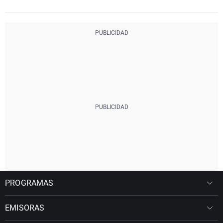
PROGRAMAS
EMISORAS