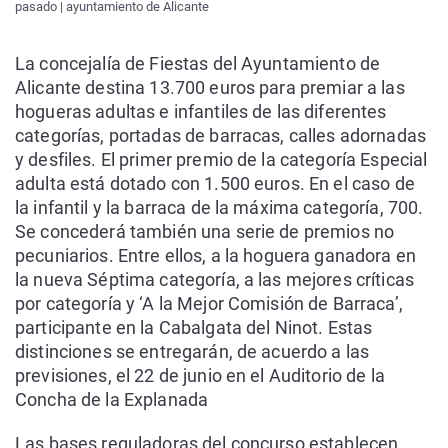
pasado | ayuntamiento de Alicante
La concejalía de Fiestas del Ayuntamiento de
Alicante destina 13.700 euros para premiar a las
hogueras adultas e infantiles de las diferentes
categorías, portadas de barracas, calles adornadas
y desfiles. El primer premio de la categoría Especial
adulta está dotado con 1.500 euros. En el caso de
la infantil y la barraca de la máxima categoría, 700.
Se concederá también una serie de premios no
pecuniarios. Entre ellos, a la hoguera ganadora en
la nueva Séptima categoría, a las mejores críticas
por categoría y ‘A la Mejor Comisión de Barraca’,
participante en la Cabalgata del Ninot. Estas
distinciones se entregarán, de acuerdo a las
previsiones, el 22 de junio en el Auditorio de la
Concha de la Explanada
Las bases reguladoras del concurso establecen