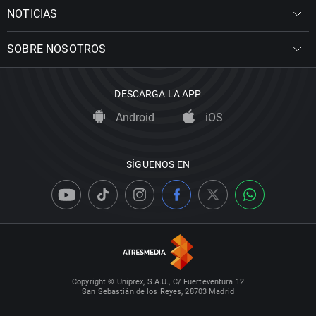
NOTICIAS
SOBRE NOSOTROS
DESCARGA LA APP
Android
iOS
SÍGUENOS EN
Copyright © Uniprex, S.A.U., C/ Fuerteventura 12
San Sebastián de los Reyes, 28703 Madrid