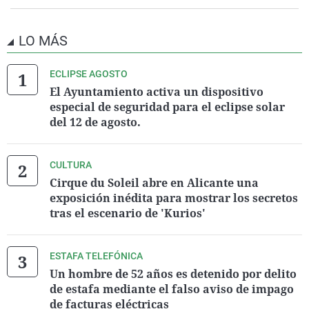
LO MÁS
ECLIPSE AGOSTO
El Ayuntamiento activa un dispositivo
especial de seguridad para el eclipse solar
del 12 de agosto.
CULTURA
Cirque du Soleil abre en Alicante una
exposición inédita para mostrar los secretos
tras el escenario de 'Kurios'
ESTAFA TELEFÓNICA
Un hombre de 52 años es detenido por delito
de estafa mediante el falso aviso de impago
de facturas eléctricas