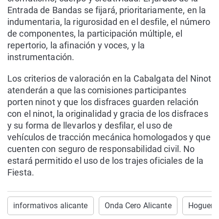
Entrada de Bandas se fijará, prioritariamente, en la
indumentaria, la rigurosidad en el desfile, el número
de componentes, la participación múltiple, el
repertorio, la afinación y voces, y la
instrumentación.
Los criterios de valoración en la Cabalgata del Ninot
atenderán a que las comisiones participantes
porten ninot y que los disfraces guarden relación
con el ninot, la originalidad y gracia de los disfraces
y su forma de llevarlos y desfilar, el uso de
vehículos de tracción mecánica homologados y que
cuenten con seguro de responsabilidad civil. No
estará permitido el uso de los trajes oficiales de la
Fiesta.
informativos alicante
Onda Cero Alicante
Hoguera