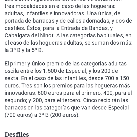
tres modalidades en el caso de las hogueras:
adultas, infantiles e innovadoras. Una única, de
portada de barracas y de calles adornadas, y dos de
desfiles. Éstos, para la Entrada de Bandas, y
Cabalgata del Ninot. A las categorías habituales, en
el caso de las hogueras adultas, se suman dos más:
la 3ª B y la 5º B.
El primer y único premio de las categorías adultas
oscila entre los 1.500 de Especial, y los 200 de
sexta. En el caso de las infantiles, desde 700 a 150
euros. Tres son los premios para las hogueras más
innovadoras: 600 euros para el primero; 400, para el
segundo; y 200, para el tercero. Cinco recibirán las
barracas en las categorías que van desde Especial
(700 euros) a 3ª B (200 euros).
Desfiles