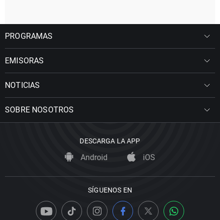
PROGRAMAS
EMISORAS
NOTICIAS
SOBRE NOSOTROS
DESCARGA LA APP
Android
iOS
SÍGUENOS EN