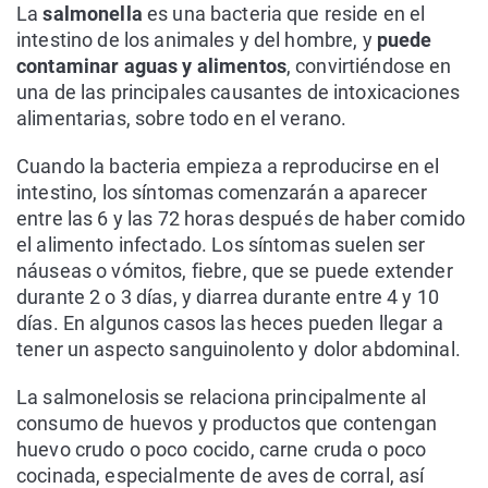
La
salmonella
es una bacteria que reside en el
intestino de los animales y del hombre, y
puede
contaminar aguas y alimentos
, convirtiéndose en
una de las principales causantes de intoxicaciones
alimentarias, sobre todo en el verano.
Cuando la bacteria empieza a reproducirse en el
intestino, los síntomas comenzarán a aparecer
entre las 6 y las 72 horas después de haber comido
el alimento infectado. Los síntomas suelen ser
náuseas o vómitos, fiebre, que se puede extender
durante 2 o 3 días, y diarrea durante entre 4 y 10
días. En algunos casos las heces pueden llegar a
tener un aspecto sanguinolento y dolor abdominal.
La salmonelosis se relaciona principalmente al
consumo de huevos y productos que contengan
huevo crudo o poco cocido, carne cruda o poco
cocinada, especialmente de aves de corral, así