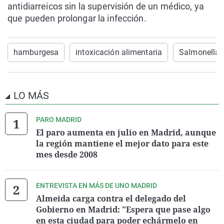
antidiarreicos sin la supervisión de un médico, ya
que pueden prolongar la infección.
hamburgesa
intoxicación alimentaria
Salmonella
LO MÁS
PARO MADRID
El paro aumenta en julio en Madrid, aunque
la región mantiene el mejor dato para este
mes desde 2008
ENTREVISTA EN MÁS DE UNO MADRID
Almeida carga contra el delegado del
Gobierno en Madrid: "Espera que pase algo
en esta ciudad para poder echármelo en