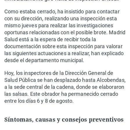
Como estaba cerrado, ha insistido para contactar
con su dirección, realizando una inspección esta
mismo jueves para realizar las investigaciones
oportunas relacionadas con el posible brote. Madrid
Salud está a la espera de recibir toda la
documentación sobre esta inspección para valorar
las siguientes actuaciones a realizar, han explicado
desde el departamento municipal.
Hoy, los inspectores de la Dirección General de
Salud Pública se han desplazado hasta Alcobendas,
a la sede central de la cadena, donde se elaboraron
las salsas. Este obrador ha permanecido cerrado
entre los días 6 y 8 de agosto.
Síntomas, causas y consejos preventivos