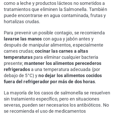
como a leche y productos lácteos no sometidos a
tratamientos que eliminen la Salmonella. También
puede encontrarse en agua contaminada, frutas y
hortalizas crudas.
Para prevenir un posible contagio, se recomienda
lavarse las manos
con agua y jabón antes y
después de manipular alimentos, especialmente
carnes crudas;
cocinar las carnes a altas
temperaturas
para eliminar cualquier bacteria
presente;
mantener los alimentos perecederos
refrigerados
a una temperatura adecuada (por
debajo de 5°C) y
no dejar los alimentos cocidos
fuera del refrigerador por más de dos horas
.
La mayoría de los casos de salmonella se resuelven
sin tratamiento específico, pero en situaciones
severas, pueden ser necesarios los antibióticos. No
se recomienda el uso de medicamentos