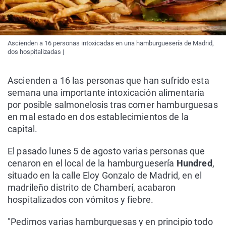
Ascienden a 16 personas intoxicadas en una hamburguesería de Madrid,
dos hospitalizadas |
Ascienden a 16 las personas que han sufrido esta
semana una importante intoxicación alimentaria
por posible salmonelosis tras comer hamburguesas
en mal estado en dos establecimientos de la
capital.
El pasado lunes 5 de agosto varias personas que
cenaron en el local de la hamburguesería
Hundred
,
situado en la calle Eloy Gonzalo de Madrid, en el
madrileño distrito de Chamberí, acabaron
hospitalizados con vómitos y fiebre.
"Pedimos varias hamburguesas y en principio todo