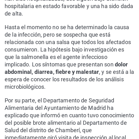
hospitalaria en estado favorable y una ha sido dada
de alta.
Hasta el momento no se ha determinado la causa
de la infección, pero se sospecha que está
relacionada con una salsa que todos los afectados
consumieron. La hipótesis bajo investigación es
que la salmonella es el agente infeccioso
implicado. Los síntomas que presentan son
dolor
abdominal, diarrea, fiebre y malestar
, y se está a la
espera de conocer los resultados de los análisis
microbiológicos.
Por su parte, el Departamento de Seguridad
Alimentaria del Ayuntamiento de Madrid ha
explicado que informó en cuanto tuvo conocimiento
del posible brote alimentario al Departamento de
Salud del distrito de Chamberí, que
inmediatamente giró visita de inspección al local.