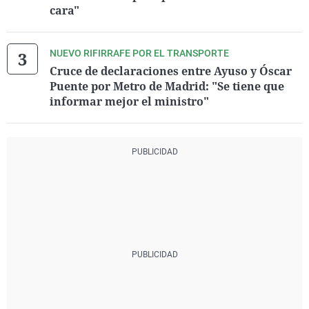
cara"
NUEVO RIFIRRAFE POR EL TRANSPORTE
Cruce de declaraciones entre Ayuso y Óscar
Puente por Metro de Madrid: "Se tiene que
informar mejor el ministro"