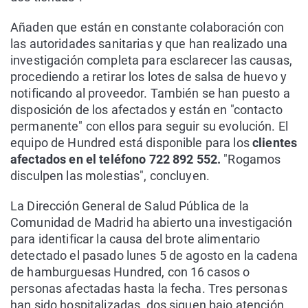
Añaden que están en constante colaboración con
las autoridades sanitarias y que han realizado una
investigación completa para esclarecer las causas,
procediendo a retirar los lotes de salsa de huevo y
notificando al proveedor. También se han puesto a
disposición de los afectados y están en "contacto
permanente" con ellos para seguir su evolución. El
equipo de Hundred está disponible para los
clientes
afectados en el teléfono 722 892 552.
"Rogamos
disculpen las molestias", concluyen.
La Dirección General de Salud Pública de la
Comunidad de Madrid ha abierto una investigación
para identificar la causa del brote alimentario
detectado el pasado lunes 5 de agosto en la cadena
de hamburguesas Hundred, con 16 casos o
personas afectadas hasta la fecha. Tres personas
han sido hospitalizadas, dos siguen bajo atención