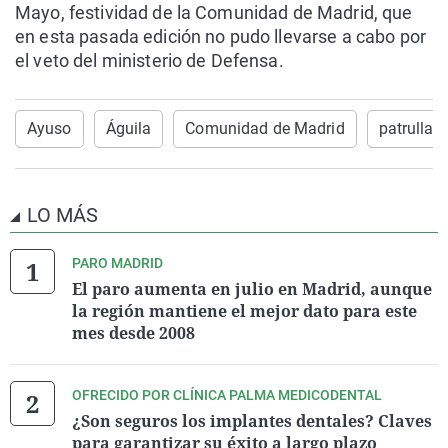
Mayo, festividad de la Comunidad de Madrid, que
en esta pasada edición no pudo llevarse a cabo por
el veto del ministerio de Defensa.
Ayuso
Águila
Comunidad de Madrid
patrulla
LO MÁS
PARO MADRID
El paro aumenta en julio en Madrid, aunque
la región mantiene el mejor dato para este
mes desde 2008
OFRECIDO POR CLÍNICA PALMA MEDICODENTAL
¿Son seguros los implantes dentales? Claves
para garantizar su éxito a largo plazo