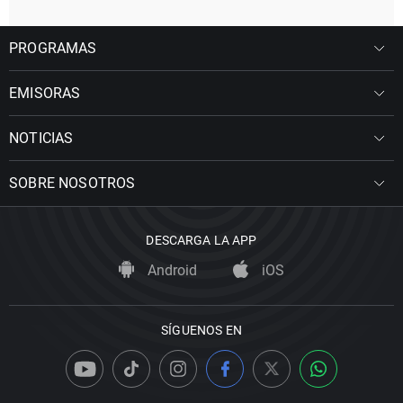
PROGRAMAS
EMISORAS
NOTICIAS
SOBRE NOSOTROS
DESCARGA LA APP
Android
iOS
SÍGUENOS EN