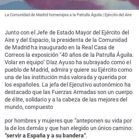
La Comunidad de Madrid homenajea a la Patrulla Águila | Ejército del Aire
Junto con el Jefe de Estado Mayor del Ejército del
Aire y del Espacio, la presidenta de la Comunidad
de Madrid ha inaugurado en la Real Casa de
Correos la exposición "40 años de la Patrulla Águila.
Volar en equipo" Díaz Ayuso ha subrayado como el
pueblo de Madrid, admira y quiere su Ejército como
una de las institución más valorada y querida por
los españoles. La jefa del Ejecutivo autonómico ha
destacado que las Fuerzas Armadas son un cuerpo
de élite, solidario y a la cabeza de las mejores del
mundo, compuesto
por hombres y mujeres que “anteponen su vida por
la de los demás y que han elegido un único camino:
“servir a España y a su bandera”
.