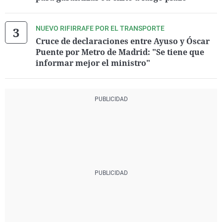
NUEVO RIFIRRAFE POR EL TRANSPORTE
Cruce de declaraciones entre Ayuso y Óscar
Puente por Metro de Madrid: "Se tiene que
informar mejor el ministro"