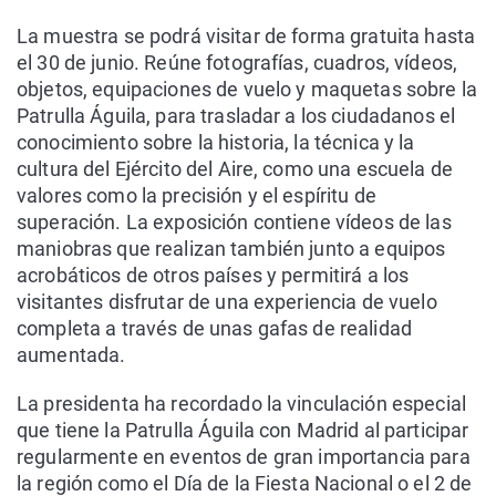
La muestra se podrá visitar de forma gratuita hasta
el 30 de junio. Reúne fotografías, cuadros, vídeos,
objetos, equipaciones de vuelo y maquetas sobre la
Patrulla Águila, para trasladar a los ciudadanos el
conocimiento sobre la historia, la técnica y la
cultura del Ejército del Aire, como una escuela de
valores como la precisión y el espíritu de
superación. La exposición contiene vídeos de las
maniobras que realizan también junto a equipos
acrobáticos de otros países y permitirá a los
visitantes disfrutar de una experiencia de vuelo
completa a través de unas gafas de realidad
aumentada.
La presidenta ha recordado la vinculación especial
que tiene la Patrulla Águila con Madrid al participar
regularmente en eventos de gran importancia para
la región como el Día de la Fiesta Nacional o el 2 de