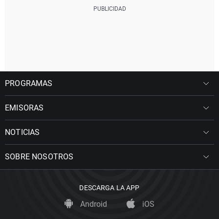
PROGRAMAS
EMISORAS
NOTICIAS
SOBRE NOSOTROS
DESCARGA LA APP
Android
iOS