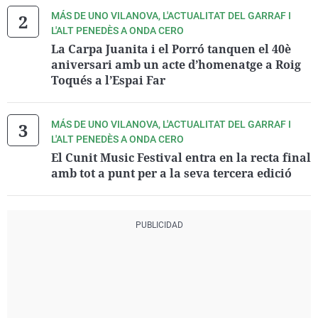
MÁS DE UNO VILANOVA, L'ACTUALITAT DEL GARRAF I
L'ALT PENEDÈS A ONDA CERO
La Carpa Juanita i el Porró tanquen el 40è
aniversari amb un acte d’homenatge a Roig
Toqués a l’Espai Far
MÁS DE UNO VILANOVA, L'ACTUALITAT DEL GARRAF I
L'ALT PENEDÈS A ONDA CERO
El Cunit Music Festival entra en la recta final
amb tot a punt per a la seva tercera edició