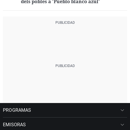
dels pobles a 'Pueblo blanco azul'
PROGRAMAS
EMISORAS