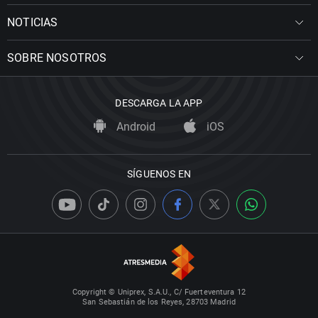
NOTICIAS
SOBRE NOSOTROS
DESCARGA LA APP
Android
iOS
SÍGUENOS EN
Copyright © Uniprex, S.A.U., C/ Fuerteventura 12
San Sebastián de los Reyes, 28703 Madrid