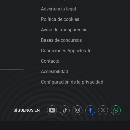
Advertencia legal
Política de cookies
Aviso de transparencia
Bases de concursos
Condiciones Appcelerate
Contacto
Accesibilidad
Configuración de la privacidad
SÍGUENOS EN