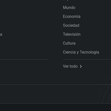
Mundo
Economía
Sociedad
ra
Televisión
Cultura
Ciencia y Tecnología
Ver todo