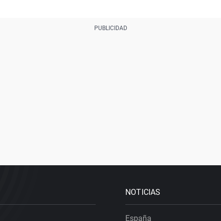
NOTICIAS
España