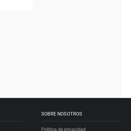
SOBRE NOSOTROS
Política de privacidad