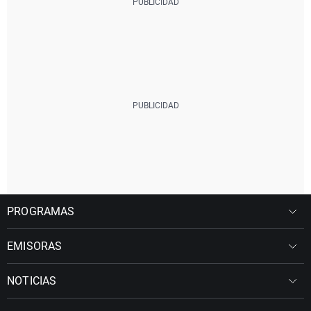
PROGRAMAS
EMISORAS
NOTICIAS