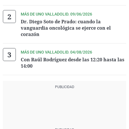
MÁS DE UNO VALLADOLID. 09/06/2026
Dr. Diego Soto de Prado: cuando la
vanguardia oncológica se ejerce con el
corazón
MÁS DE UNO VALLADOLID. 04/08/2026
Con Raúl Rodríguez desde las 12:20 hasta las
14:00