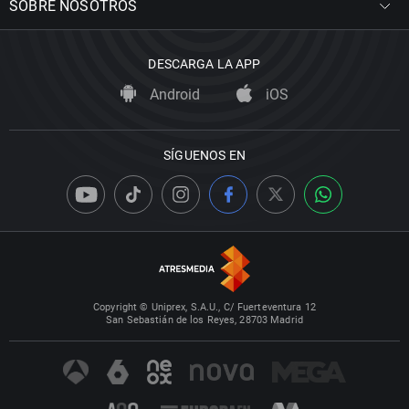
SOBRE NOSOTROS
DESCARGA LA APP
Android
iOS
SÍGUENOS EN
Copyright © Uniprex, S.A.U., C/ Fuerteventura 12
San Sebastián de los Reyes, 28703 Madrid