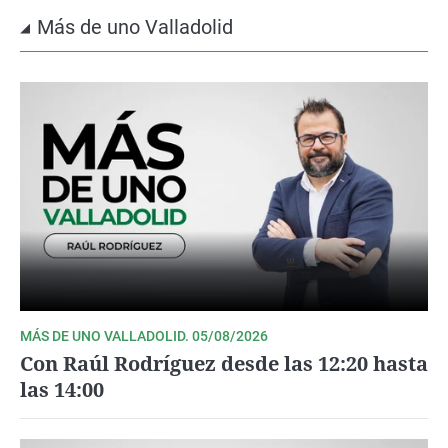
Más de uno Valladolid
MÁS DE UNO VALLADOLID. 05/08/2026
Con Raúl Rodríguez desde las 12:20 hasta
las 14:00