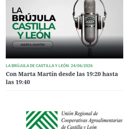
LA BRÚJULA DE CASTILLA Y LEÓN. 24/06/2026
Con Marta Martín desde las 19:20 hasta
las 19:40