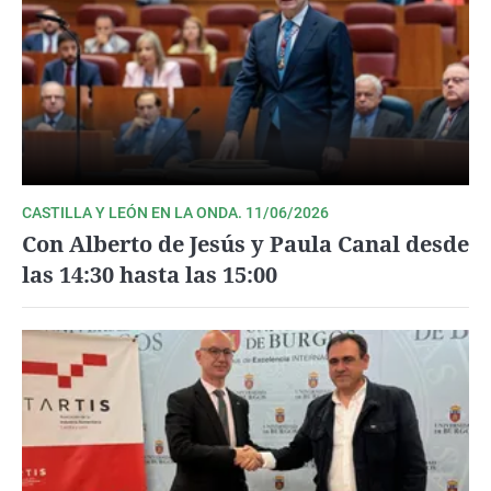
CASTILLA Y LEÓN EN LA ONDA. 11/06/2026
Con Alberto de Jesús y Paula Canal desde
las 14:30 hasta las 15:00