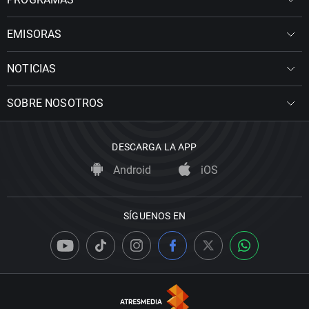
EMISORAS
NOTICIAS
SOBRE NOSOTROS
DESCARGA LA APP
Android
iOS
SÍGUENOS EN