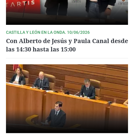
CASTILLA Y LEÓN EN LA ONDA. 10/06/2026
Con Alberto de Jesús y Paula Canal desde
las 14:30 hasta las 15:00