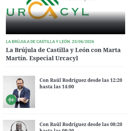
LA BRÚJULA DE CASTILLA Y LEÓN. 23/06/2026
La Brújula de Castilla y León con Marta
Martín. Especial Urcacyl
Con Raúl Rodríguez desde las 12:20
hasta las 14:00
Con Raúl Rodríguez desde las 08:20
hasta las 08:30