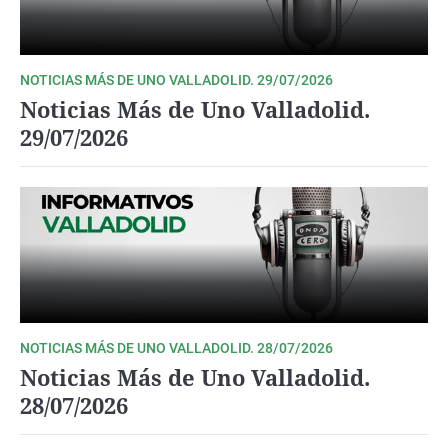
NOTICIAS MÁS DE UNO VALLADOLID. 29/07/2026
Noticias Más de Uno Valladolid.
29/07/2026
NOTICIAS MÁS DE UNO VALLADOLID. 28/07/2026
Noticias Más de Uno Valladolid.
28/07/2026