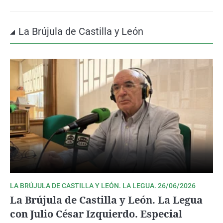
La Brújula de Castilla y León
LA BRÚJULA DE CASTILLA Y LEÓN. LA LEGUA. 26/06/2026
La Brújula de Castilla y León. La Legua
con Julio César Izquierdo. Especial