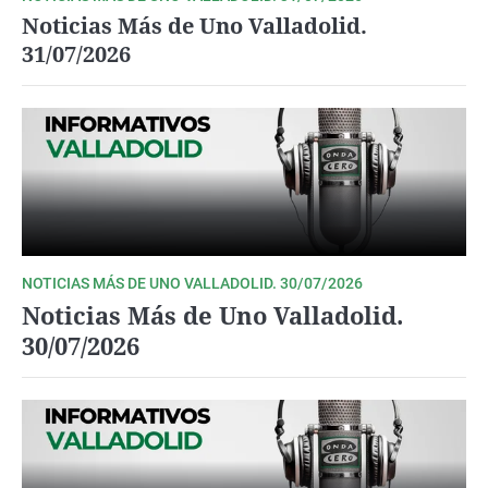
Noticias Más de Uno Valladolid.
31/07/2026
NOTICIAS MÁS DE UNO VALLADOLID. 30/07/2026
Noticias Más de Uno Valladolid.
30/07/2026