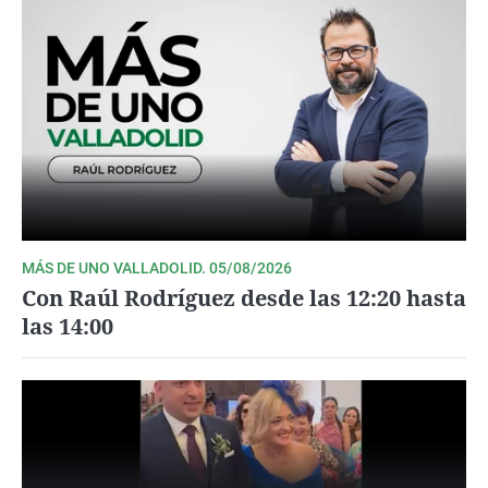
MÁS DE UNO VALLADOLID. 05/08/2026
Con Raúl Rodríguez desde las 12:20 hasta
las 14:00