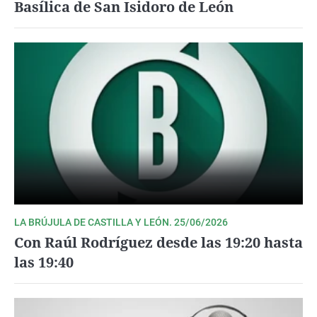
Basílica de San Isidoro de León
LA BRÚJULA DE CASTILLA Y LEÓN. 25/06/2026
Con Raúl Rodríguez desde las 19:20 hasta
las 19:40