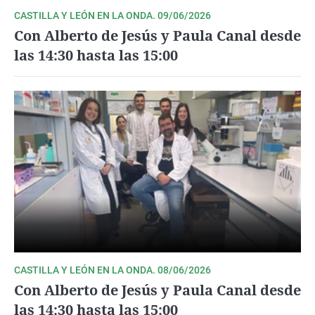
CASTILLA Y LEÓN EN LA ONDA. 09/06/2026
Con Alberto de Jesús y Paula Canal desde
las 14:30 hasta las 15:00
CASTILLA Y LEÓN EN LA ONDA. 08/06/2026
Con Alberto de Jesús y Paula Canal desde
las 14:30 hasta las 15:00