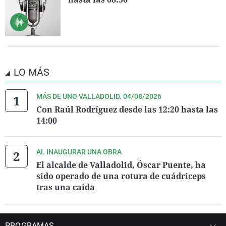
LO MÁS
MÁS DE UNO VALLADOLID. 04/08/2026
Con Raúl Rodríguez desde las 12:20 hasta las
14:00
AL INAUGURAR UNA OBRA
El alcalde de Valladolid, Óscar Puente, ha
sido operado de una rotura de cuádriceps
tras una caída
PROGRAMAS