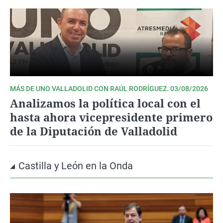
MÁS DE UNO VALLADOLID CON RAÚL RODRÍGUEZ. 03/08/2026
Analizamos la política local con el
hasta ahora vicepresidente primero
de la Diputación de Valladolid
Castilla y León en la Onda