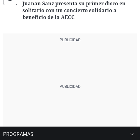
Juanan Sanz presenta su primer disco en
solitario con un concierto solidario a
beneficio de la AECC
PROGRAMAS