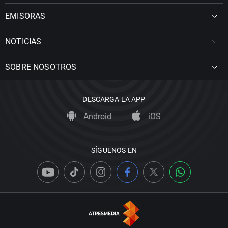
EMISORAS
NOTICIAS
SOBRE NOSOTROS
DESCARGA LA APP
Android
iOS
SÍGUENOS EN