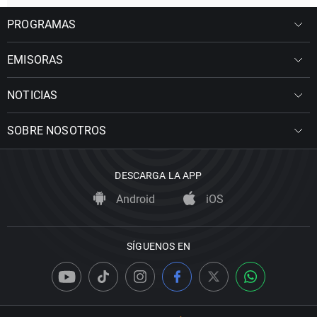
PROGRAMAS
EMISORAS
NOTICIAS
SOBRE NOSOTROS
DESCARGA LA APP
Android
iOS
SÍGUENOS EN