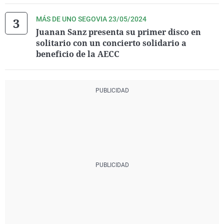
MÁS DE UNO SEGOVIA 23/05/2024
Juanan Sanz presenta su primer disco en
solitario con un concierto solidario a
beneficio de la AECC