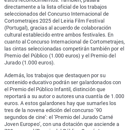
directamente a la lista oficial de los trabajos
seleccionados del Concurso Internacional de
Cortometrajes 2025 del Leiria Film Festival
(Portugal), gracias al acuerdo de colaboración
cultural establecido entre ambos festivales. En
cuanto al Concurso Internacional de Cortometrajes,
las cintas seleccionadas competirán también por el
Premio del Público (1.000 euros) y el Premio del
Jurado (1.000 euros).
Además, los trabajos que destaquen por su
contenido educativo podrán ser galardonados con
el Premio del Público Infantil, distinción que
reportará a su autor o autores una cuantía de 1.000
euros. A estos galardones hay que sumarles los
tres de la novena edición del concurso ’90
segundos de cine’: el ‘Premio del Jurado Carné
Joven Europeo’, con una dotación que asciende a