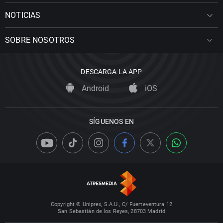
NOTICIAS
SOBRE NOSOTROS
DESCARGA LA APP
Android
iOS
SÍGUENOS EN
Copyright © Uniprex, S.A.U., C/ Fuerteventura 12
San Sebastián de los Reyes, 28703 Madrid