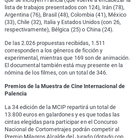
lista de trabajos presentados con 124), Irán (78),
Argentina (76), Brasil (48), Colombia (41), México
(33), Chile (32), Italia y Estados Unidos (con 26,
respectivamente), Bélgica (25) o China (24).
De las 2.026 propuestas recibidas, 1.511
corresponden a los géneros de ficción y
experimental, mientras que 169 son de animación.
El documental también está muy presente en la
nómina de los filmes, con un total de 346.
Premios de la Muestra de Cine Internacional de
Palencia
La 34 edición de la MCIP repartirá un total de
13.800 euros en galardones y es que todas las
cintas elegidas para participar en el Concurso
Nacional de Cortometrajes podrán competir al
Premio Milagros Alcalde del Jurado (dotado con