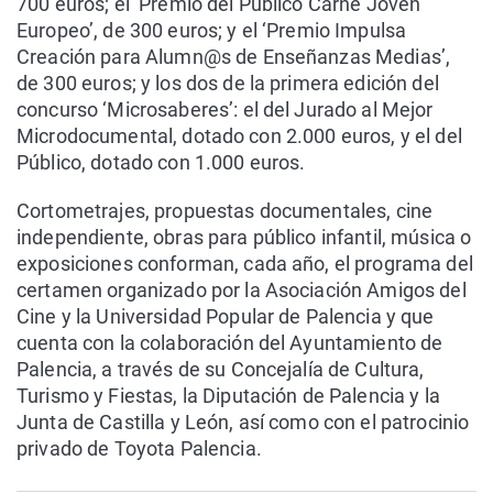
700 euros; el ‘Premio del Público Carné Joven
Europeo’, de 300 euros; y el ‘Premio Impulsa
Creación para Alumn@s de Enseñanzas Medias’,
de 300 euros; y los dos de la primera edición del
concurso ‘Microsaberes’: el del Jurado al Mejor
Microdocumental, dotado con 2.000 euros, y el del
Público, dotado con 1.000 euros.
Cortometrajes, propuestas documentales, cine
independiente, obras para público infantil, música o
exposiciones conforman, cada año, el programa del
certamen organizado por la Asociación Amigos del
Cine y la Universidad Popular de Palencia y que
cuenta con la colaboración del Ayuntamiento de
Palencia, a través de su Concejalía de Cultura,
Turismo y Fiestas, la Diputación de Palencia y la
Junta de Castilla y León, así como con el patrocinio
privado de Toyota Palencia.