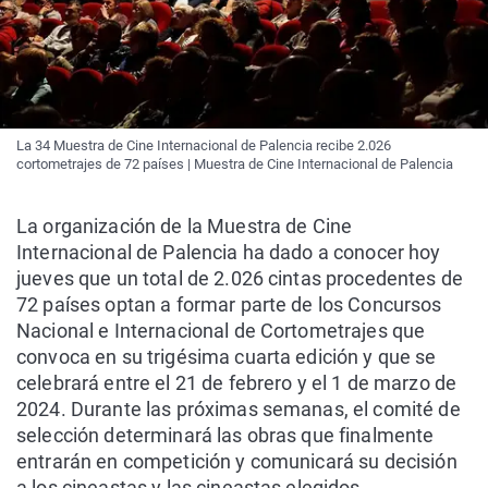
La 34 Muestra de Cine Internacional de Palencia recibe 2.026
cortometrajes de 72 países | Muestra de Cine Internacional de Palencia
La organización de la Muestra de Cine
Internacional de Palencia ha dado a conocer hoy
jueves que un total de 2.026 cintas procedentes de
72 países optan a formar parte de los Concursos
Nacional e Internacional de Cortometrajes que
convoca en su trigésima cuarta edición y que se
celebrará entre el 21 de febrero y el 1 de marzo de
2024. Durante las próximas semanas, el comité de
selección determinará las obras que finalmente
entrarán en competición y comunicará su decisión
a los cineastas y las cineastas elegidos.