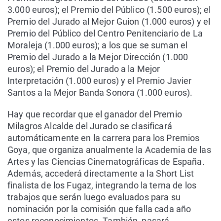
3.000 euros); el Premio del Público (1.500 euros); el
Premio del Jurado al Mejor Guion (1.000 euros) y el
Premio del Público del Centro Penitenciario de La
Moraleja (1.000 euros); a los que se suman el
Premio del Jurado a la Mejor Dirección (1.000
euros); el Premio del Jurado a la Mejor
Interpretación (1.000 euros) y el Premio Javier
Santos a la Mejor Banda Sonora (1.000 euros).
Hay que recordar que el ganador del Premio
Milagros Alcalde del Jurado se clasificará
automáticamente en la carrera para los Premios
Goya, que organiza anualmente la Academia de las
Artes y las Ciencias Cinematográficas de España.
Además, accederá directamente a la Short List
finalista de los Fugaz, integrando la terna de los
trabajos que serán luego evaluados para su
nominación por la comisión que falla cada año
estos reconocimientos. También, pasará