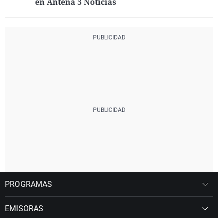
en Antena 3 Noticias
PROGRAMAS
EMISORAS