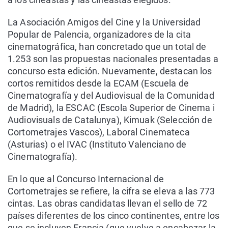
La Asociación Amigos del Cine y la Universidad
Popular de Palencia, organizadores de la cita
cinematográfica, han concretado que un total de
1.253 son las propuestas nacionales presentadas a
concurso esta edición. Nuevamente, destacan los
cortos remitidos desde la ECAM (Escuela de
Cinematografía y del Audiovisual de la Comunidad
de Madrid), la ESCAC (Escola Superior de Cinema i
Audiovisuals de Catalunya), Kimuak (Selección de
Cortometrajes Vascos), Laboral Cinemateca
(Asturias) o el IVAC (Instituto Valenciano de
Cinematografía).
En lo que al Concurso Internacional de
Cortometrajes se refiere, la cifra se eleva a las 773
cintas. Las obras candidatas llevan el sello de 72
países diferentes de los cinco continentes, entre los
que se incluyen Francia (que vuelve a encabezar la