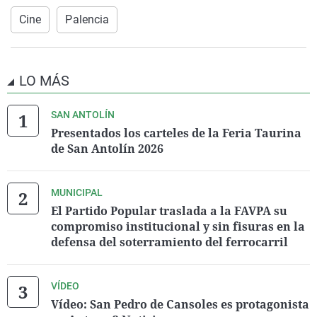
Cine
Palencia
LO MÁS
SAN ANTOLÍN
Presentados los carteles de la Feria Taurina
de San Antolín 2026
MUNICIPAL
El Partido Popular traslada a la FAVPA su
compromiso institucional y sin fisuras en la
defensa del soterramiento del ferrocarril
VÍDEO
Vídeo: San Pedro de Cansoles es protagonista