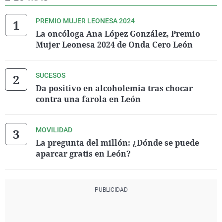
PREMIO MUJER LEONESA 2024
La oncóloga Ana López González, Premio
Mujer Leonesa 2024 de Onda Cero León
SUCESOS
Da positivo en alcoholemia tras chocar
contra una farola en León
MOVILIDAD
La pregunta del millón: ¿Dónde se puede
aparcar gratis en León?