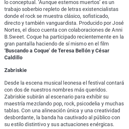
lo conceptual. ‘Aunque estemos muertos’ es un
trabajo soberbio repleto de letras existencialistas
donde el rock se muestra clásico, sofisticado,
directo y también vanguardista. Producido por José
Nortes, el disco cuenta con colaboraciones de Anni
B.Sweet. Coque ha participado recientemente en la
gran pantalla haciendo de sí mismo en el film
‘Buscando a Coque’ de Teresa Bellón y César
Caldillo
Zabriskie
Desde la escena musical leonesa el festival contará
con dos de nuestros nombres más queridos.
Zabriskie subirán al escenario para exhibir su
maestría mezclando pop, rock, psicodelia y muchas
tablas. Con una alineación única y una creatividad
desbordante, la banda ha cautivado al público con
su estilo distintivo y sus actuaciones enérgicas.