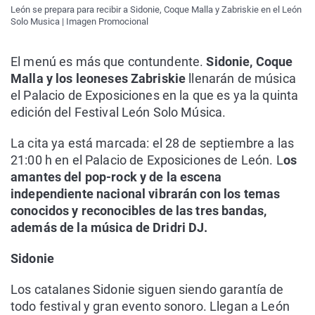
León se prepara para recibir a Sidonie, Coque Malla y Zabriskie en el León
Solo Musica | Imagen Promocional
El menú es más que contundente.
Sidonie, Coque
Malla y los leoneses Zabriskie
llenarán de música
el Palacio de Exposiciones en la que es ya la quinta
edición del Festival León Solo Música.
La cita ya está marcada: el 28 de septiembre a las
21:00 h en el Palacio de Exposiciones de León. L
os
amantes del pop-rock y de la escena
independiente nacional vibrarán con los temas
conocidos y reconocibles de las tres bandas,
además de la música de Dridri DJ.
Sidonie
Los catalanes Sidonie siguen siendo garantía de
todo festival y gran evento sonoro. Llegan a León