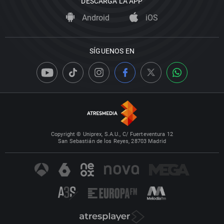
DESCARGA LA APP
Android
iOS
SÍGUENOS EN
Copyright © Uniprex, S.A.U., C/ Fuerteventura 12
San Sebastián de los Reyes, 28703 Madrid