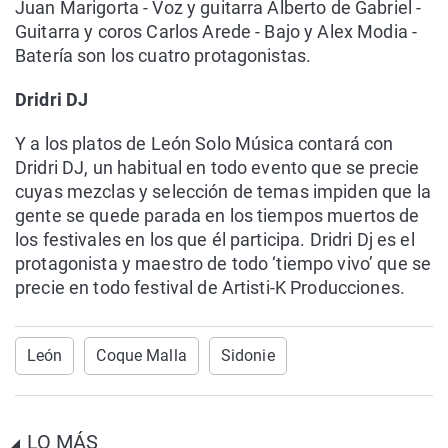
Juan Marigorta - Voz y guitarra Alberto de Gabriel -
Guitarra y coros Carlos Arede - Bajo y Alex Modia -
Batería son los cuatro protagonistas.
Dridri DJ
Y a los platos de León Solo Música contará con
Dridri DJ, un habitual en todo evento que se precie
cuyas mezclas y selección de temas impiden que la
gente se quede parada en los tiempos muertos de
los festivales en los que él participa. Dridri Dj es el
protagonista y maestro de todo ‘tiempo vivo’ que se
precie en todo festival de Artisti-K Producciones.
León
Coque Malla
Sidonie
LO MÁS