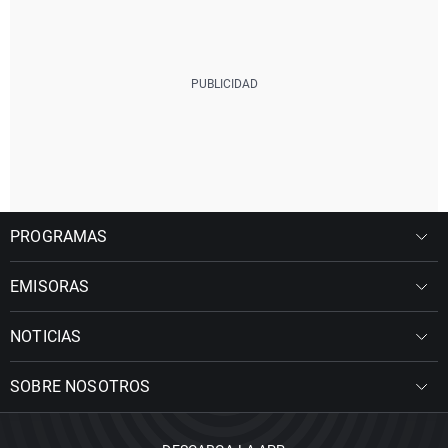
PROGRAMAS
EMISORAS
NOTICIAS
SOBRE NOSOTROS