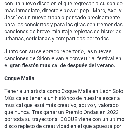
con un nuevo disco en el que regresan a su sonido
más inmediato, directo y power-pop. ‘Marc, Axel y
Jess’ es un nuevo trabajo pensado precisamente
para los conciertos y para las giras con tremendas
canciones de breve minutaje repletas de historias
urbanas, cotidianas y compartidas por todos.
Junto con su celebrado repertorio, las nuevas
canciones de Sidonie van a convertir al festival en
el
gran fiestón musical de después del verano.
Coque Malla
Tener a un artista como Coque Malla en León Solo
Música es tener a un histórico de nuestra escena
musical que está más creativo, activo y valorado
que nunca. Tras ganar un Premio Ondas en 2023
por toda su trayectoria, COQUE viene con un último
disco repleto de creatividad en el que apuesta por