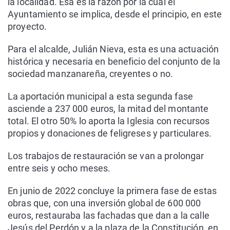
la localidad. Esa es la razón por la cual el
Ayuntamiento se implica, desde el principio, en este
proyecto.
Para el alcalde, Julián Nieva, esta es una actuación
histórica y necesaria en beneficio del conjunto de la
sociedad manzanareña, creyentes o no.
La aportación municipal a esta segunda fase
asciende a 237 000 euros, la mitad del montante
total. El otro 50% lo aporta la Iglesia con recursos
propios y donaciones de feligreses y particulares.
Los trabajos de restauración se van a prolongar
entre seis y ocho meses.
En junio de 2022 concluye la primera fase de estas
obras que, con una inversión global de 600 000
euros, restauraba las fachadas que dan a la calle
Jesús del Perdón y a la plaza de la Constitución, en