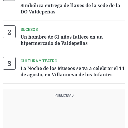
Simbólica entrega de llaves de la sede de la
DO Valdepeñas
SUCESOS
Un hombre de 61 años fallece en un
hipermercado de Valdepeñas
CULTURA Y TEATRO
La Noche de los Museos se va a celebrar el 14
de agosto, en Villanueva de los Infantes