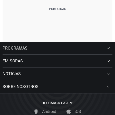
PROGRAMAS
EMISORAS
NOTICIAS
SOBRE NOSOTROS
DESCARGA LA APP
Android
iOS