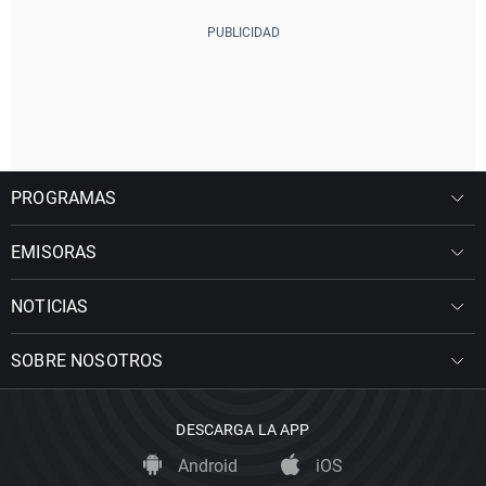
PROGRAMAS
EMISORAS
NOTICIAS
SOBRE NOSOTROS
DESCARGA LA APP
Android
iOS