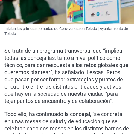
Inician las primeras jornadas de Convivencia en Toledo | Ayuntamiento de
Toledo
Se trata de un programa transversal que “implica
todas las concejalías, tanto a nivel político como
técnico, para dar respuesta a los retos globales que
queremos plantear”, ha señalado Illescas. Retos
que pasan por conformar estrategias y puntos de
encuentro entre las distintas entidades y activos
que hay en la sociedad de nuestra ciudad “para
tejer puntos de encuentro y de colaboración”.
Todo ello, ha continuado la concejal, “se concreta
en unas mesas de salud y de educación que se
celebran cada dos meses en los distintos barrios de