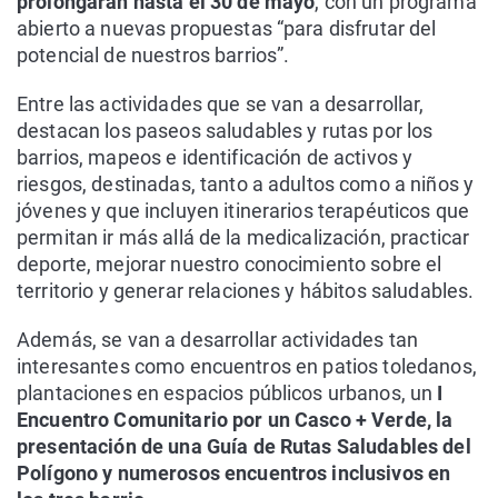
prolongarán hasta el 30 de mayo
, con un programa
abierto a nuevas propuestas “para disfrutar del
potencial de nuestros barrios”.
Entre las actividades que se van a desarrollar,
destacan los paseos saludables y rutas por los
barrios, mapeos e identificación de activos y
riesgos, destinadas, tanto a adultos como a niños y
jóvenes y que incluyen itinerarios terapéuticos que
permitan ir más allá de la medicalización, practicar
deporte, mejorar nuestro conocimiento sobre el
territorio y generar relaciones y hábitos saludables.
Además, se van a desarrollar actividades tan
interesantes como encuentros en patios toledanos,
plantaciones en espacios públicos urbanos, un
I
Encuentro Comunitario por un Casco + Verde, la
presentación de una Guía de Rutas Saludables del
Polígono y numerosos encuentros inclusivos en