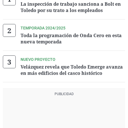
La inspección de trabajo sanciona a Bolt en
Toledo por su trato a los empleados
TEMPORADA 2024/2025
Toda la programación de Onda Cero en esta
nueva temporada
NUEVO PROYECTO
Velázquez revela que Toledo Emerge avanza
en más edificios del casco histórico