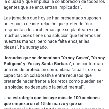
la ciudad y que impulsa la colaboración de todos los
agentes que se encuentran implicados”.
Las jornadas que hoy se han presentado suponen
un espacio de interrelación que pretende “dar
respuesta a los problemas que se plantean y que
muchas veces tiene una solución que tenemos en
nuestras manos, pero hace falta encajar las
piezas”, ha subrayado.
Jornadas que se denominan ‘Yo soy Casco’, ‘Yo soy
Polígono’ y ‘Yo soy Santa Bárbara’
, que conforman
una red de protección comunitaria “a partir de una
capacitación colaborativa entre recursos que
pretende hacer frente a los retos como pueden ser
la soledad no deseada o la salud mental”.
Una
estrategia que incluye más de 100 acciones
que empezaron el 15 de marzo y que se