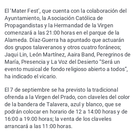
El ‘Mater Fest’, que cuenta con la colaboración del
Ayuntamiento, la Asociación Católica de
Propagandistas y la Hermandad de la Virgen
comenzará a las 21:00 horas en el parque de la
Alameda. Díaz-Guerra ha apuntado que actuarán
dos grupos talaveranos y otros cuatro foráneos;
Jaqui Lin, León Martínez, Aaira Band, Peregrinos de
María, Presencia y La Voz del Desierto “Será un
evento musical de fondo religioso abierto a todos”,
ha indicado el vicario.
El 7 de septiembre se ha previsto la tradicional
ofrenda a la Virgen del Prado, con claveles del color
de la bandera de Talavera, azul y blanco, que se
podrán colocar en horario de 12 a 14:00 horas y de
16:00 a 19:00 horas; la venta de los claveles
arrancará a las 11:00 horas.