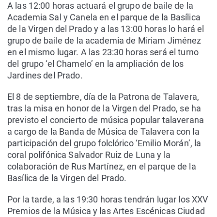
A las 12:00 horas actuará el grupo de baile de la
Academia Sal y Canela en el parque de la Basílica
de la Virgen del Prado y a las 13:00 horas lo hará el
grupo de baile de la academia de Miriam Jiménez
en el mismo lugar. A las 23:30 horas será el turno
del grupo ‘el Chamelo’ en la ampliación de los
Jardines del Prado.
El 8 de septiembre, día de la Patrona de Talavera,
tras la misa en honor de la Virgen del Prado, se ha
previsto el concierto de música popular talaverana
a cargo de la Banda de Música de Talavera con la
participación del grupo folclórico ‘Emilio Morán’, la
coral polifónica Salvador Ruiz de Luna y la
colaboración de Rus Martínez, en el parque de la
Basílica de la Virgen del Prado.
Por la tarde, a las 19:30 horas tendrán lugar los XXV
Premios de la Música y las Artes Escénicas Ciudad