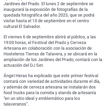
Jardines del Prado. El lunes 2 de septiembre se
inaugurará la exposición de fotografías de la
quedada fotográfica del año 2023, que se podrá
visitar hasta el 10 de septiembre en el centro
cultural El Salvador.
El viernes 6 de septiembre abrirá al público, a las
19:00 horas, el Festival del Prado y Cerveza
Artesana en colaboración con la asociación de
Hosteleros Tierras de Talavera, y se ubicará en la
ampliación de los Jardines del Prado; contará con la
actuación del DJ Set.
Ángel Heras ha explicado que este primer festival
contará con variedad de actividades durante el día,
y además de cerveza artesana se instalarán dos
food trucks para la comida y stands de artesanía
“en un sitio ideal y emblemático para los
talaveranos”.