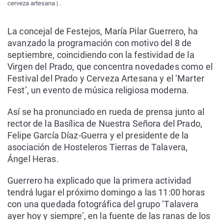
cerveza artesana | .
La concejal de Festejos, María Pilar Guerrero, ha
avanzado la programación con motivo del 8 de
septiembre, coincidiendo con la festividad de la
Virgen del Prado, que concentra novedades como el
Festival del Prado y Cerveza Artesana y el ‘Marter
Fest’, un evento de música religiosa moderna.
Así se ha pronunciado en rueda de prensa junto al
rector de la Basílica de Nuestra Señora del Prado,
Felipe García Díaz-Guerra y el presidente de la
asociación de Hosteleros Tierras de Talavera,
Ángel Heras.
Guerrero ha explicado que la primera actividad
tendrá lugar el próximo domingo a las 11:00 horas
con una quedada fotográfica del grupo ‘Talavera
ayer hoy y siempre’, en la fuente de las ranas de los