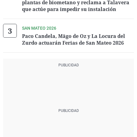
plantas de biometano y reclama a Talavera
que actúe para impedir su instalación
SAN MATEO 2026
Paco Candela, Mägo de Oz y La Locura del
Zurdo actuarán Ferias de San Mateo 2026