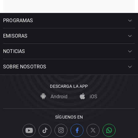
PROGRAMAS
EMISORAS
NOTICIAS
SOBRE NOSOTROS
DESCARGA LA APP
Android
iOS
SÍGUENOS EN