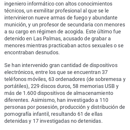
ingeniero informático con altos conocimientos
técnicos, un exmilitar profesional al que se le
intervinieron nueve armas de fuego y abundante
munición, y un profesor de secundaria con menores
a su cargo en régimen de acogida. Este último fue
detenido en Las Palmas, acusado de grabar a
menores mientras practicaban actos sexuales o se
encontraban desnudos.
Se han intervenido gran cantidad de dispositivos
electrónicos, entre los que se encuentran 37
teléfonos móviles, 63 ordenadores (de sobremesa y
portátiles), 229 discos duros, 58 memorias USB y
más de 1.600 dispositivos de almacenamiento
diferentes. Asimismo, han investigado a 110
personas por posesión, producción y distribución de
pornografía infantil, resultando 61 de ellas
detenidas y 17 investigadas no detenidas.