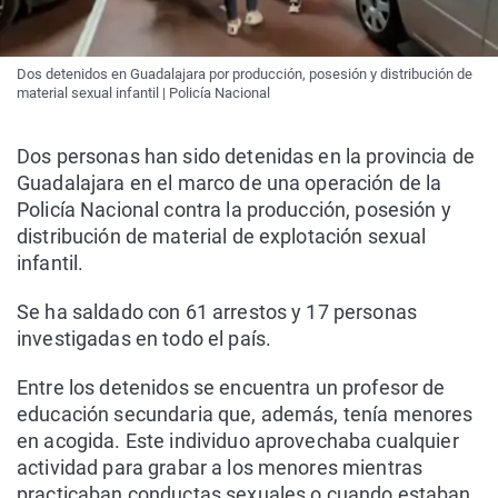
Dos detenidos en Guadalajara por producción, posesión y distribución de
material sexual infantil | Policía Nacional
Dos personas han sido detenidas en la provincia de
Guadalajara en el marco de una operación de la
Policía Nacional contra la producción, posesión y
distribución de material de explotación sexual
infantil.
Se ha saldado con 61 arrestos y 17 personas
investigadas en todo el país.
Entre los detenidos se encuentra un profesor de
educación secundaria que, además, tenía menores
en acogida. Este individuo aprovechaba cualquier
actividad para grabar a los menores mientras
practicaban conductas sexuales o cuando estaban