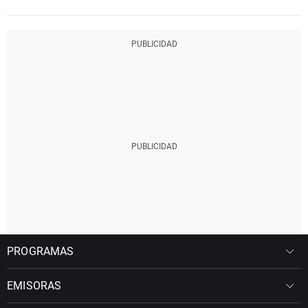
PROGRAMAS
EMISORAS