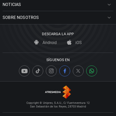
NOTICIAS
SOBRE NOSOTROS
DESCARGA LA APP
Android
iOS
SÍGUENOS EN
Copyright © Uniprex, S.A.U., C/ Fuerteventura 12
San Sebastián de los Reyes, 28703 Madrid