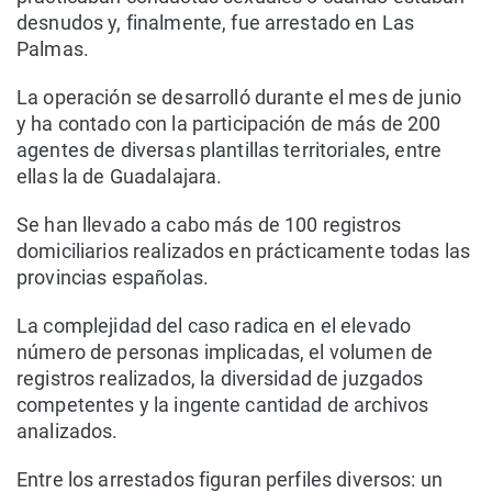
desnudos y, finalmente, fue arrestado en Las
Palmas.
La operación se desarrolló durante el mes de junio
y ha contado con la participación de más de 200
agentes de diversas plantillas territoriales, entre
ellas la de Guadalajara.
Se han llevado a cabo más de 100 registros
domiciliarios realizados en prácticamente todas las
provincias españolas.
La complejidad del caso radica en el elevado
número de personas implicadas, el volumen de
registros realizados, la diversidad de juzgados
competentes y la ingente cantidad de archivos
analizados.
Entre los arrestados figuran perfiles diversos: un