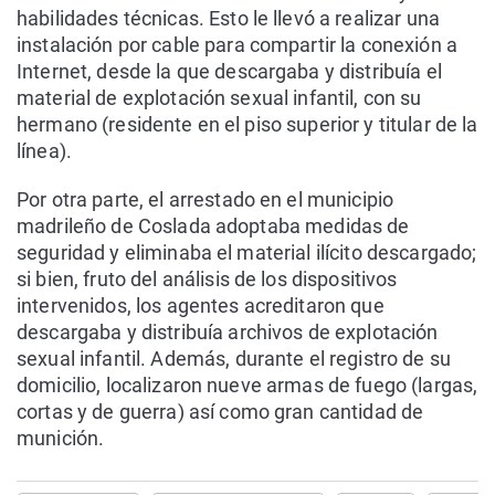
habilidades técnicas. Esto le llevó a realizar una
instalación por cable para compartir la conexión a
Internet, desde la que descargaba y distribuía el
material de explotación sexual infantil, con su
hermano (residente en el piso superior y titular de la
línea).
Por otra parte, el arrestado en el municipio
madrileño de Coslada adoptaba medidas de
seguridad y eliminaba el material ilícito descargado;
si bien, fruto del análisis de los dispositivos
intervenidos, los agentes acreditaron que
descargaba y distribuía archivos de explotación
sexual infantil. Además, durante el registro de su
domicilio, localizaron nueve armas de fuego (largas,
cortas y de guerra) así como gran cantidad de
munición.