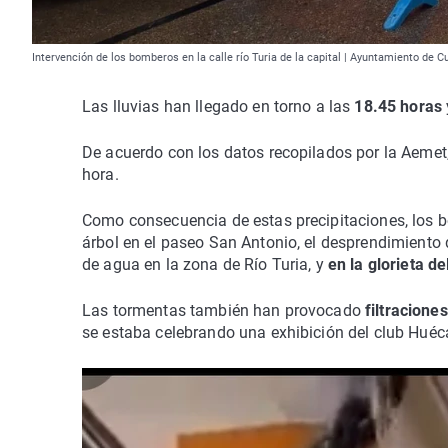
Intervención de los bomberos en la calle río Turia de la capital | Ayuntamiento de 
Las lluvias han llegado en torno a las
18.45 horas
De acuerdo con los datos recopilados por la Aemet,
hora.
Como consecuencia de estas precipitaciones, los b
árbol en el paseo San Antonio, el desprendimiento 
de agua en la zona de Río Turia, y
en la glorieta d
Las tormentas también han provocado
filtracione
se estaba celebrando una exhibición del club Huéc